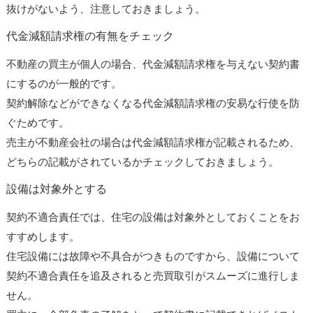
抜けがないよう、注意しておきましょう。
代金減額請求権の有無をチェック
不動産の買主が個人の場合、代金減額請求権を与えない契約書
にするのが一般的です。
契約解除などができなくなる代金減額請求権の安易な行使を防
ぐためです。
売主が不動産会社の場合は代金減額請求権が記載されるため、
どちらの記載がされているかチェックしておきましょう。
設備は対象外とする
契約不適合責任では、住宅の設備は対象外としておくことをお
すすめします。
住宅設備には故障や不具合がつきものですから、設備について
契約不適合責任を追及されると売買取引がスムーズに進行しま
せん。