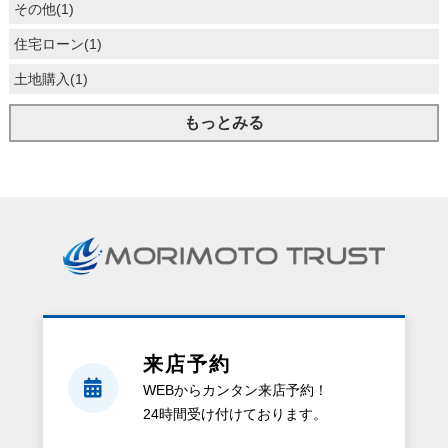
その他(1)
住宅ローン(1)
土地購入(1)
もっとみる
来店予約
WEBからカンタン来店予約！
24時間受け付けております。