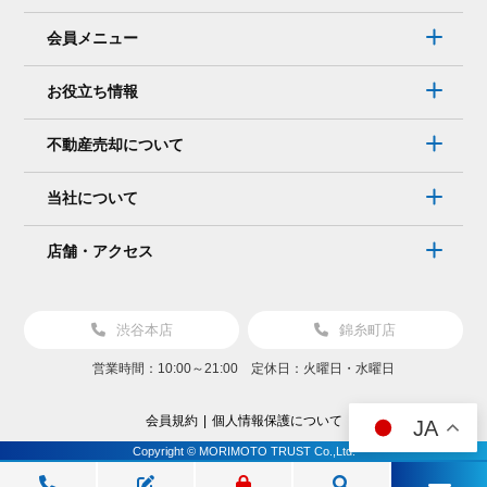
会員メニュー
お役立ち情報
不動産売却について
当社について
店舗・アクセス
渋谷本店
錦糸町店
営業時間：10:00～21:00 定休日：火曜日・水曜日
会員規約
個人情報保護について
JA
Copyright © MORIMOTO TRUST Co.,Ltd.