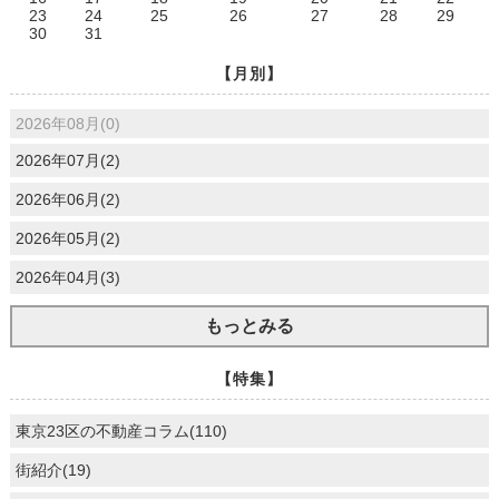
23
24
25
26
27
28
29
30
31
【月別】
2026年08月(0)
2026年07月(2)
2026年06月(2)
2026年05月(2)
2026年04月(3)
もっとみる
【特集】
東京23区の不動産コラム(110)
街紹介(19)