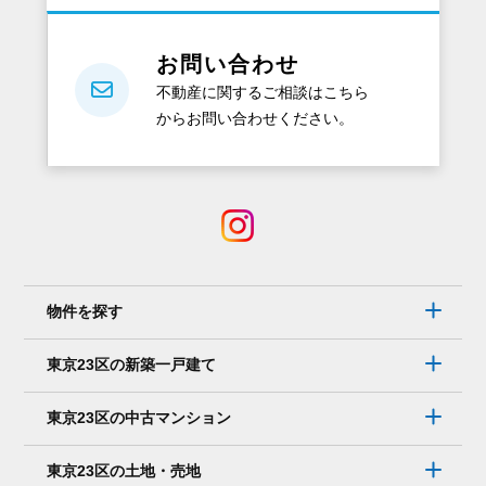
お問い合わせ
不動産に関するご相談はこちら
からお問い合わせください。
物件を探す
東京23区の新築一戸建て
東京23区の中古マンション
東京23区の土地・売地