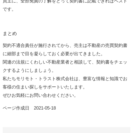
買主に、全部免責の了解をとって契約書に記載できればベスト
です。
まとめ
契約不適合責任が施行されてから、売主は不動産の売買契約書
に細部まで目を凝らしておく必要が出てきました。
関連の法規にくわしい不動産業者と相談して、契約書をチェッ
クするようにしましょう。
私たちモリモト・トラスト株式会社は、豊富な情報と知識でお
客様の住まい探しをサポートいたします。
ぜひお気軽にお問い合わせください。
ページ作成日 2021-05-18