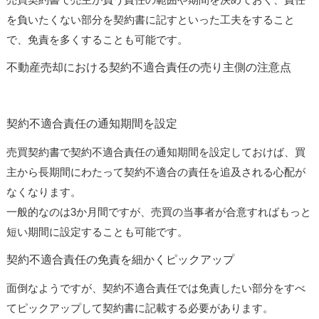
を負いたくない部分を契約書に記すといった工夫をすること
で、免責を多くすることも可能です。
不動産売却における契約不適合責任の売り主側の注意点
契約不適合責任の通知期間を設定
売買契約書で契約不適合責任の通知期間を設定しておけば、買
主から長期間にわたって契約不適合の責任を追及される心配が
なくなります。
一般的なのは3か月間ですが、売買の当事者が合意すればもっと
短い期間に設定することも可能です。
契約不適合責任の免責を細かくピックアップ
面倒なようですが、契約不適合責任では免責したい部分をすべ
てピックアップして契約書に記載する必要があります。