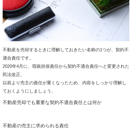
不動産を売却するときに理解しておきたい名称の1つが、契約不
適合責任です。
2020年4月に、瑕疵担保責任から契約不適合責任へと変更された
民法改正。
以前より売主の責任が重くなったため、内容をしっかり理解し
ておくようにしましょう。
不動産売却でも重要な契約不適合責任とは何か
不動産の売主に求められる責任