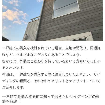
一戸建ての購入を検討されている場合、立地や間取り、周辺施
設など、さまざまなこだわりがあることでしょう。
なかには、外装にこだわりを持っているという方もいらっしゃ
ると思います。
今回は、一戸建てを購入する際に注目していただきたい、サイ
ディングの種類と、それぞれのメリットとデメリットについて
ご紹介します。
一戸建てを購入する前に知っておきたいサイディングの種
類を解説！