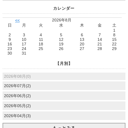
カレンダー
2026年8月
<<
日
月
火
水
木
金
土
1
2
3
4
5
6
7
8
9
10
11
12
13
14
15
16
17
18
19
20
21
22
23
24
25
26
27
28
29
30
31
【月別】
2026年08月(0)
2026年07月(2)
2026年06月(2)
2026年05月(2)
2026年04月(3)