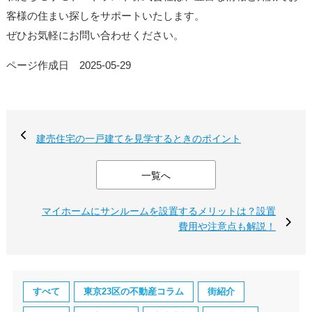
客様の住まい探しをサポートいたします。
ぜひお気軽にお問い合わせください。
ページ作成日 2025-05-29
建売住宅の一戸建てを見学するときのポイント
一覧へ
マイホームにサンルームを設置するメリットは？設置
費用や注意点も解説！
すべて
東京23区の不動産コラム
街紹介