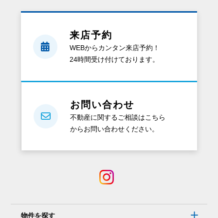
来店予約
WEBからカンタン来店予約！
24時間受け付けております。
お問い合わせ
不動産に関するご相談はこちら
からお問い合わせください。
物件を探す