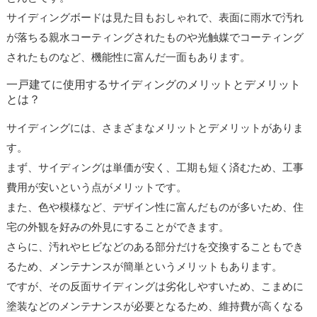
サイディングボードは見た目もおしゃれで、表面に雨水で汚れ
が落ちる親水コーティングされたものや光触媒でコーティング
されたものなど、機能性に富んだ一面もあります。
一戸建てに使用するサイディングのメリットとデメリット
とは？
サイディングには、さまざまなメリットとデメリットがありま
す。
まず、サイディングは単価が安く、工期も短く済むため、工事
費用が安いという点がメリットです。
また、色や模様など、デザイン性に富んだものが多いため、住
宅の外観を好みの外見にすることができます。
さらに、汚れやヒビなどのある部分だけを交換することもでき
るため、メンテナンスが簡単というメリットもあります。
ですが、その反面サイディングは劣化しやすいため、こまめに
塗装などのメンテナンスが必要となるため、維持費が高くなる