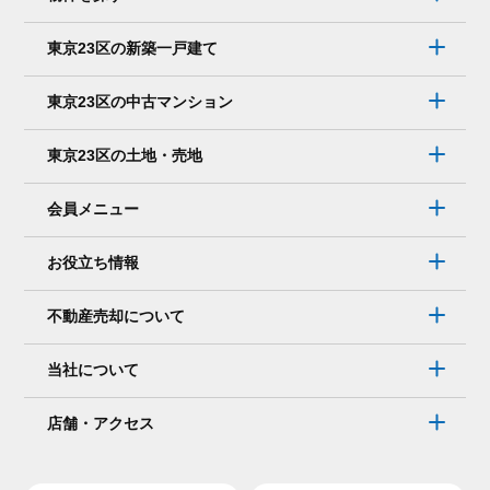
東京23区の新築一戸建て
東京23区の中古マンション
東京23区の土地・売地
会員メニュー
お役立ち情報
不動産売却について
当社について
店舗・アクセス