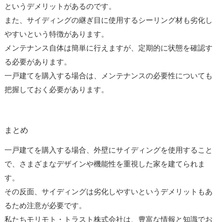
というデメリットがあるのです。
また、サイディングの継ぎ目に使用するシーリング材も劣化し
やすいという特徴があります。
メンテナンス自体は簡単に行えますが、定期的に状態を確認す
る必要があります。
一戸建てを購入する場合は、メンテナンスの必要性についても
把握しておく必要があります。
まとめ
一戸建てを購入する場合、外壁にサイディングを使用すること
で、さまざまなデザインや機能性を重視した家を建てられま
す。
その反面、サイディングは劣化しやすいというデメリットもあ
るため注意が必要です。
私たちモリモト・トラスト株式会社は、豊富な情報と知識でお