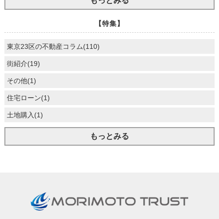
もっとみる
【特集】
東京23区の不動産コラム(110)
街紹介(19)
その他(1)
住宅ローン(1)
土地購入(1)
もっとみる