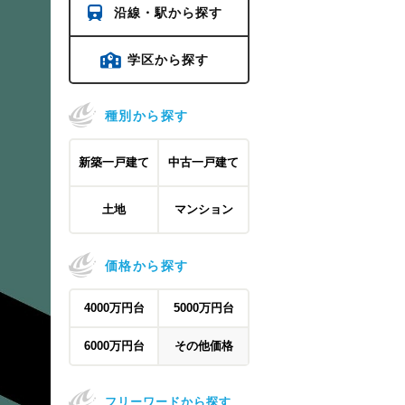
沿線・駅から探す
学区から探す
種別から探す
新築一戸建て
中古一戸建て
土地
マンション
価格から探す
4000万円台
5000万円台
6000万円台
その他価格
フリーワードから探す