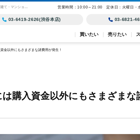
不動産の住み替えには購入資金以外にもさまざまな諸費用が発生！ | 東京23区の土地・戸建て・マンション購入｜モリモト・トラスト
営業時間：10:00～21:00 定休日：火曜日・
03-6419-2626(渋谷本店)
03-6821-
買いたい
売りたい
入資金以外にもさまざまな諸費用が発生！
には購入資金以外にもさまざまな