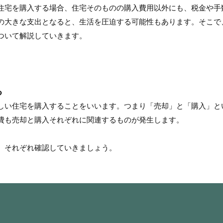
住宅を購入する場合、住宅そのものの購入費用以外にも、税金や手
の大きな支出となると、生活を圧迫する可能性もあります。そこで
ついて解説していきます。
る
しい住宅を購入することをいいます。つまり「売却」と「購入」と
費も売却と購入それぞれに関連するものが発生します。
、それぞれ確認していきましょう。