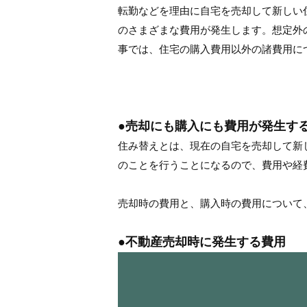
転勤などを理由に自宅を売却して新しい
のさまざまな費用が発生します。想定外
事では、住宅の購入費用以外の諸費用に
●売却にも購入にも費用が発生す
住み替えとは、現在の自宅を売却して新
のことを行うことになるので、費用や経
売却時の費用と、購入時の費用について
●不動産売却時に発生する費用