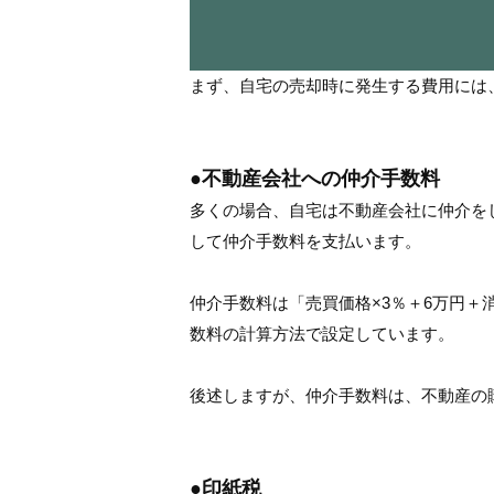
まず、自宅の売却時に発生する費用には
●不動産会社への仲介手数料
多くの場合、自宅は不動産会社に仲介を
して仲介手数料を支払います。
仲介手数料は「売買価格×3％＋6万円
数料の計算方法で設定しています。
後述しますが、仲介手数料は、不動産の
●印紙税