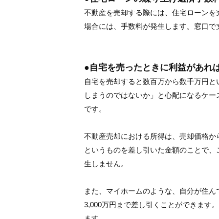
不動産を売却する際には、住宅ローンを
場合には、手数料が発生します。窓口で
●自宅を売ったときに利益があれ
自宅を売却すると数百万から数千万円と
しまうのではないか」と心配になるケー
です。
不動産売却における所得は、売却価格か
というものを差し引いた金額のことで、
生しません。
また、マイホームのような、自分が住ん
3,000万円まで差し引くことができます
ます。