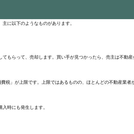
、主に以下のようなものがあります。
してもらって、売却します。買い手が見つかったら、売主は不動産
＋消費税」が上限です。上限ではあるものの、ほとんどの不動産業者
購入時にも発生します。