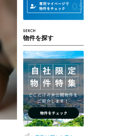
物件を探す