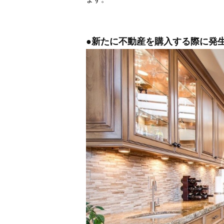
●新たに不動産を購入する際に発