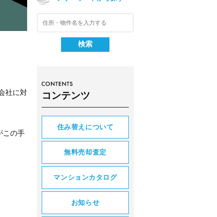
会社に対
コンテンツ
住み替えについて
がこの手
無料売却査定
マンションカタログ
お知らせ