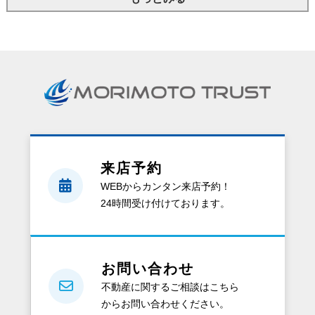
来店予約
WEBからカンタン来店予約！
24時間受け付けております。
お問い合わせ
不動産に関するご相談はこちら
からお問い合わせください。