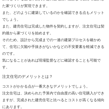
た家づくりが実現できます。
また、どのように建築しているのかを確認できる点もメリット
でしょう。
また、建売住宅は完成した物件を契約しますが、注文住宅は契
約後から家づくりを始めます。
そのため、設計から完成までの一連の建築プロセスを確かめ
て、住宅に欠陥や手抜きがないかなどの不安要素を軽減できる
のです。
気になることがあれば現場監督などに確認することも可能で
す。
注文住宅のデメリットとは？
コストがかかる点が一番大きなデメリットでしょう。
注文住宅は、決められた予算内で自由度の高い住宅購入ができ
ますが、完成された建売住宅と比べるとコストが高くなる傾向
にあります。