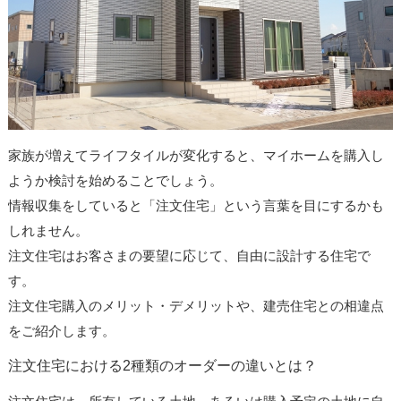
家族が増えてライフタイルが変化すると、マイホームを購入し
ようか検討を始めることでしょう。
情報収集をしていると「注文住宅」という言葉を目にするかも
しれません。
注文住宅はお客さまの要望に応じて、自由に設計する住宅で
す。
注文住宅購入のメリット・デメリットや、建売住宅との相違点
をご紹介します。
注文住宅における2種類のオーダーの違いとは？