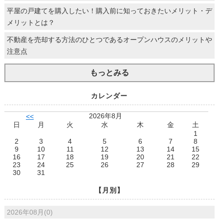
平屋の戸建てを購入したい！購入前に知っておきたいメリット・デ
メリットとは？
不動産を売却する方法のひとつであるオープンハウスのメリットや
注意点
もっとみる
カレンダー
2026年8月
<<
日
月
火
水
木
金
土
1
2
3
4
5
6
7
8
9
10
11
12
13
14
15
16
17
18
19
20
21
22
23
24
25
26
27
28
29
30
31
【月別】
2026年08月(0)