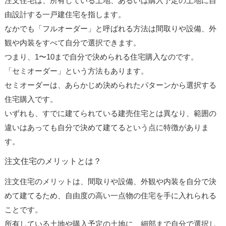
注文住宅は、所有している土地、あるいは購入予定の土地に自
由設計する一戸建住宅を指します。
なかでも「フルオーダー」と呼ばれる方法は間取りや設備、外
観や内装をすべて自分で選択できます。
つまり、1〜10まで自分で決められる住宅購入なのです。
「セミオーダー」という方法もあります。
セミオーダーは、あらかじめ決められたパターンから選択する
住宅購入です。
いずれも、すでに建てられている建売住宅とは異なり、範囲の
違いはあっても自分で決めて建てるという点に特徴がありま
す。
注文住宅のメリットとは？
注文住宅のメリットは、間取りや設備、外観や内装を自分で決
めて建てるため、自由度の高い一点物の住宅を手に入れられる
ことです。
所有している土地や購入予定の土地に、細部まで自分で選択し