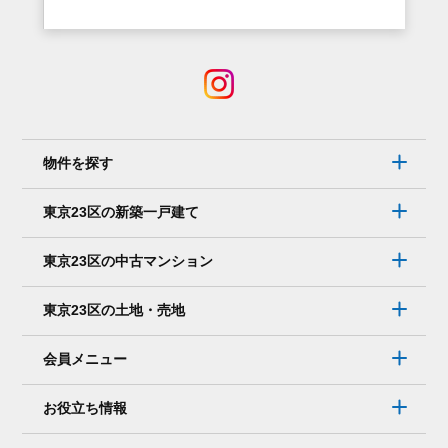
物件を探す
東京23区の新築一戸建て
東京23区の中古マンション
東京23区の土地・売地
会員メニュー
お役立ち情報