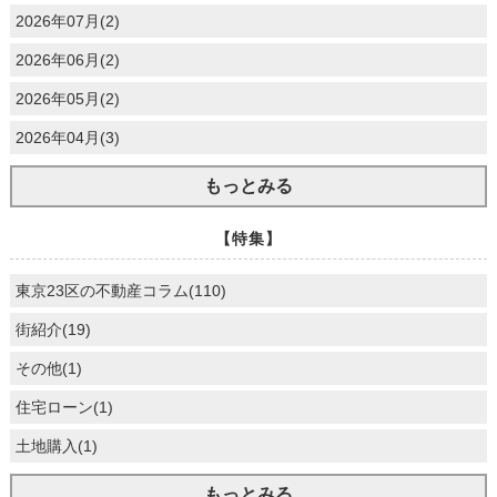
2026年07月(2)
2026年06月(2)
2026年05月(2)
2026年04月(3)
もっとみる
【特集】
東京23区の不動産コラム(110)
街紹介(19)
その他(1)
住宅ローン(1)
土地購入(1)
もっとみる