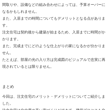
間取りや、設備などの組み合わせによっては、予算オーバーに
なるかもしれません。
また、入居までの時間についてもデメリットとなる点がありま
す。
注文住宅は契約後から建築が始まるため、入居までに時間がか
かります。
また、完成までにどのような仕上がりの家になるかが分かりま
せん。
たとえば、部屋の光の入り方は完成図のビジュアルで忠実に再
現されているとは限りません。
まとめ
今回は、注文住宅のメリット・デメリットについてご紹介しま
した。