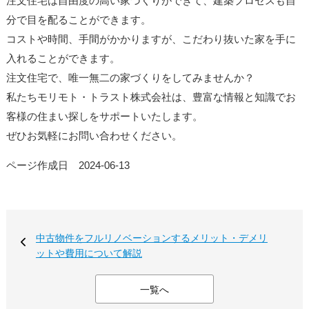
注文住宅は自由度の高い家づくりができて、建築プロセスも自
分で目を配ることができます。
コストや時間、手間がかかりますが、こだわり抜いた家を手に
入れることができます。
注文住宅で、唯一無二の家づくりをしてみませんか？
私たちモリモト・トラスト株式会社は、豊富な情報と知識でお
客様の住まい探しをサポートいたします。
ぜひお気軽にお問い合わせください。
ページ作成日 2024-06-13
中古物件をフルリノベーションするメリット・デメリ
ットや費用について解説
一覧へ