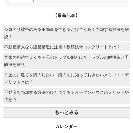
【最新記事】
シロアリ被害のある不動産をできるだけ早く高く売却する方法を解
説！
不動産購入なら建築構造に注目！鉄筋鉄骨コンクリートとは？
実家の相続でよくある兄弟トラブル例とは？トラブルの解決策と予
防法を解説
平屋の戸建てを購入したい！購入前に知っておきたいメリット・デ
メリットとは？
不動産を売却する方法のひとつであるオープンハウスのメリットや
注意点
もっとみる
カレンダー