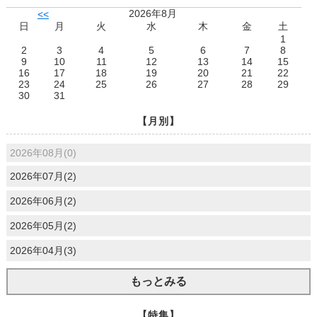
2026年8月
<<
日
月
火
水
木
金
土
1
2
3
4
5
6
7
8
9
10
11
12
13
14
15
16
17
18
19
20
21
22
23
24
25
26
27
28
29
30
31
【月別】
2026年08月(0)
2026年07月(2)
2026年06月(2)
2026年05月(2)
2026年04月(3)
もっとみる
【特集】