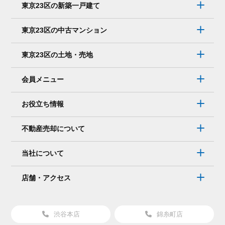
東京23区の新築一戸建て
東京23区の中古マンション
東京23区の土地・売地
会員メニュー
お役立ち情報
不動産売却について
当社について
店舗・アクセス
渋谷本店
錦糸町店