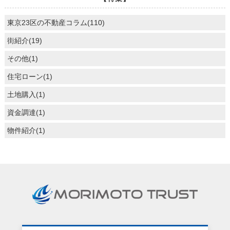
東京23区の不動産コラム(110)
街紹介(19)
その他(1)
住宅ローン(1)
土地購入(1)
資金調達(1)
物件紹介(1)