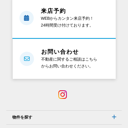
来店予約
WEBからカンタン来店予約！
24時間受け付けております。
お問い合わせ
不動産に関するご相談はこちら
からお問い合わせください。
物件を探す