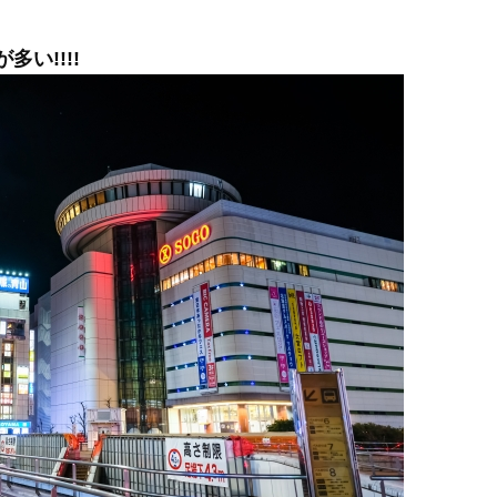
い!!!!