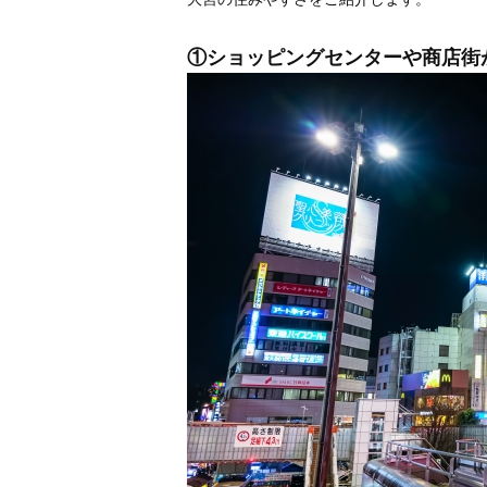
①ショッピングセンターや商店街が多