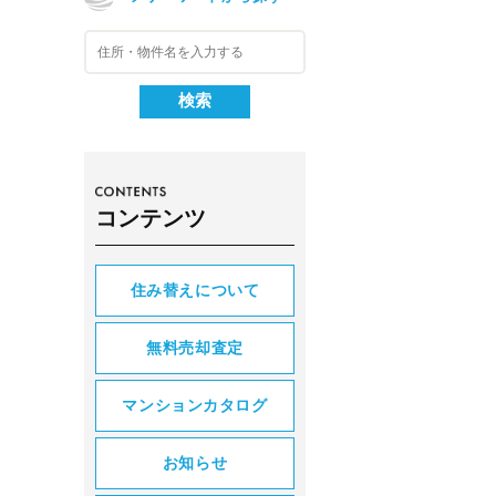
コンテンツ
住み替えについて
無料売却査定
マンションカタログ
お知らせ