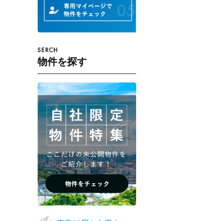
物件を探す