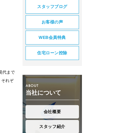
スタッフブログ
お客様の声
WEB会員特典
住宅ローン控除
現代まで
。それぞ
当社について
会社概要
スタッフ紹介