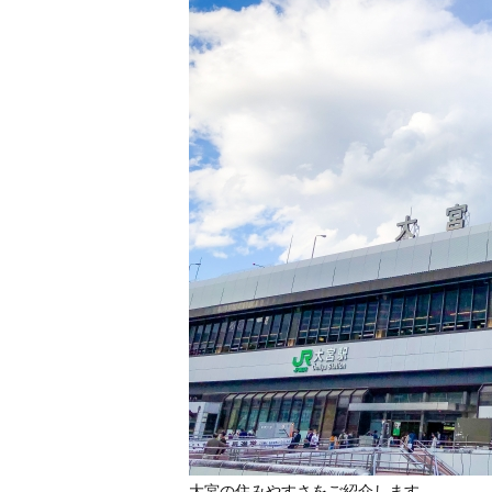
大宮の住みやすさをご紹介します。