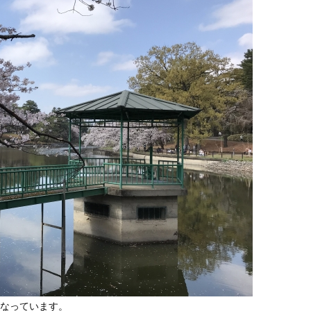
なっています。