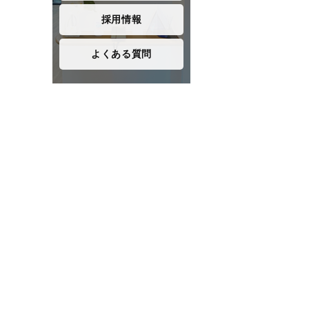
採用情報
よくある質問