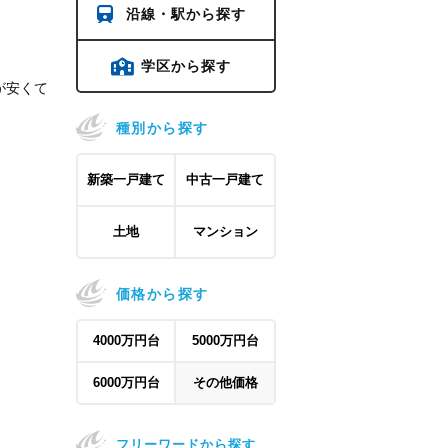
沿線・駅から探す
学区から探す
が安くて
種別から探す
新築一戸建て
中古一戸建て
土地
マンション
価格から探す
4000万円台
5000万円台
6000万円台
その他価格
フリーワードから探す