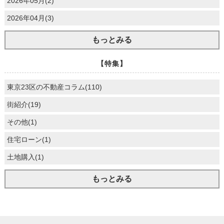
2026年05月(2)
2026年04月(3)
もっとみる
【特集】
東京23区の不動産コラム(110)
街紹介(19)
その他(1)
住宅ローン(1)
土地購入(1)
もっとみる