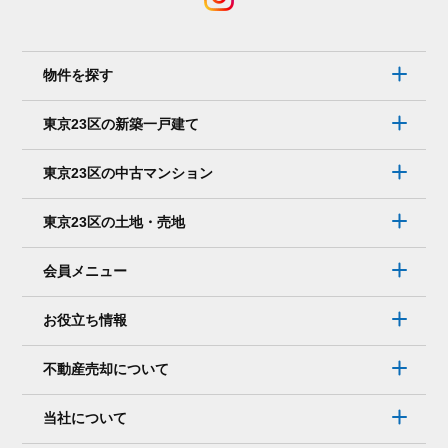
物件を探す
東京23区の新築一戸建て
東京23区の中古マンション
東京23区の土地・売地
会員メニュー
お役立ち情報
不動産売却について
当社について