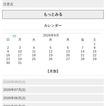
注意点
もっとみる
カレンダー
2026年8月
<<
日
月
火
水
木
金
土
1
2
3
4
5
6
7
8
9
10
11
12
13
14
15
16
17
18
19
20
21
22
23
24
25
26
27
28
29
30
31
【月別】
2026年08月(0)
2026年07月(2)
2026年06月(2)