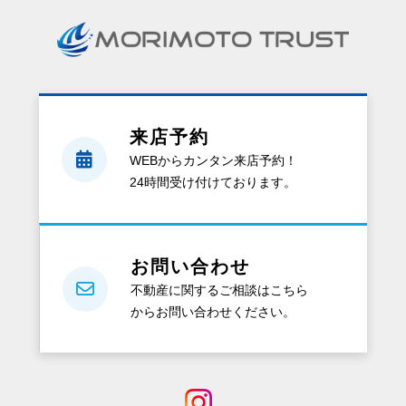
来店予約
WEBからカンタン来店予約！
24時間受け付けております。
お問い合わせ
不動産に関するご相談はこちら
からお問い合わせください。