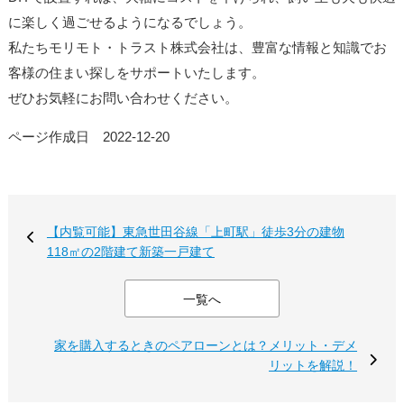
に楽しく過ごせるようになるでしょう。
私たちモリモト・トラスト株式会社は、豊富な情報と知識でお
客様の住まい探しをサポートいたします。
ぜひお気軽にお問い合わせください。
ページ作成日 2022-12-20
【内覧可能】東急世田谷線「上町駅」徒歩3分の建物
118㎡の2階建て新築一戸建て
一覧へ
家を購入するときのペアローンとは？メリット・デメ
リットを解説！