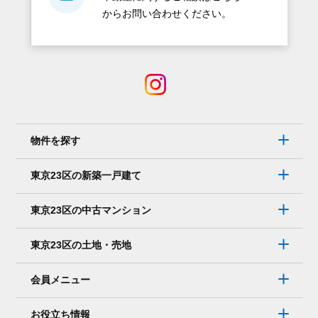
からお問い合わせください。
物件を探す
東京23区の新築一戸建て
東京23区の中古マンション
東京23区の土地・売地
会員メニュー
お役立ち情報