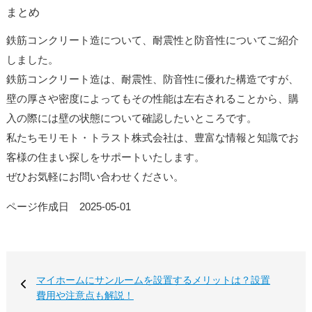
まとめ
鉄筋コンクリート造について、耐震性と防音性についてご紹介
しました。
鉄筋コンクリート造は、耐震性、防音性に優れた構造ですが、
壁の厚さや密度によってもその性能は左右されることから、購
入の際には壁の状態について確認したいところです。
私たちモリモト・トラスト株式会社は、豊富な情報と知識でお
客様の住まい探しをサポートいたします。
ぜひお気軽にお問い合わせください。
ページ作成日 2025-05-01
マイホームにサンルームを設置するメリットは？設置
費用や注意点も解説！