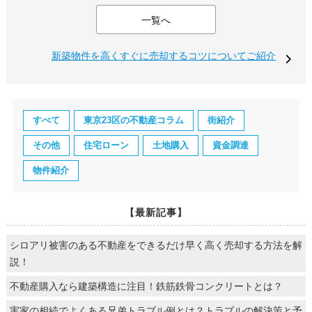
一覧へ
新築物件を高くすぐに売却するコツについてご紹介
すべて
東京23区の不動産コラム
街紹介
その他
住宅ローン
土地購入
資金調達
物件紹介
【最新記事】
シロアリ被害のある不動産をできるだけ早く高く売却する方法を解
説！
不動産購入なら建築構造に注目！鉄筋鉄骨コンクリートとは？
実家の相続でよくある兄弟トラブル例とは？トラブルの解決策と予