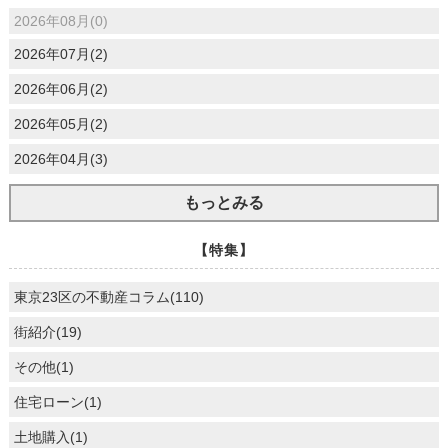
2026年08月(0)
2026年07月(2)
2026年06月(2)
2026年05月(2)
2026年04月(3)
もっとみる
【特集】
東京23区の不動産コラム(110)
街紹介(19)
その他(1)
住宅ローン(1)
土地購入(1)