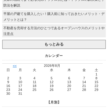
防法を解説
平屋の戸建てを購入したい！購入前に知っておきたいメリット・デ
メリットとは？
不動産を売却する方法のひとつであるオープンハウスのメリットや
注意点
もっとみる
カレンダー
2026年8月
<<
日
月
火
水
木
金
土
1
2
3
4
5
6
7
8
9
10
11
12
13
14
15
16
17
18
19
20
21
22
23
24
25
26
27
28
29
30
31
【月別】