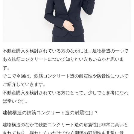
不動産購入を検討されている方のなかには、建物構造の一つで
ある鉄筋コンクリートについて知りたい方もいるかと思いま
す。
そこで今回は、鉄筋コンクリート造の耐震性や防音性について
ご紹介していきます。
不動産購入を検討されている方にとって、少しでも参考になれ
ば幸いです。
建物構造の鉄筋コンクリート造の耐震性は？
建物構造のなかで鉄筋コンクリート造の耐震性は非常に高いと
されており、揺れにくいだけでなく倒壊の可能性も非常に低