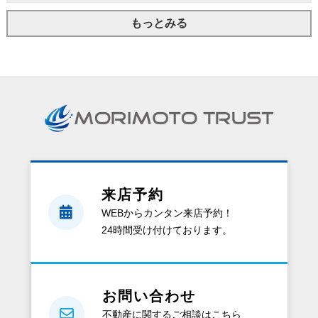
もっとみる
来店予約
WEBからカンタン来店予約！
24時間受け付けております。
お問い合わせ
不動産に関するご相談はこちら