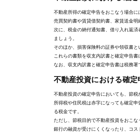
不動産所得の確定申告をおこなう場合に
売買契約書や賃貸借契約書、家賃送金明
次に、税金の納付通知書、借り入れ返済
ましょう。
そのほか、損害保険料の証券や領収書と
これらの書類を収支内訳書と確定申告書
なお、収支内訳書と確定申告書は税務署
不動産投資における確定
不動産投資の確定申告においても、節税
所得税や住民税は赤字になっても確定申
る税金です。
ただし、節税目的で不動産投資をおこな
銀行の融資が受けにくくなったり、コス