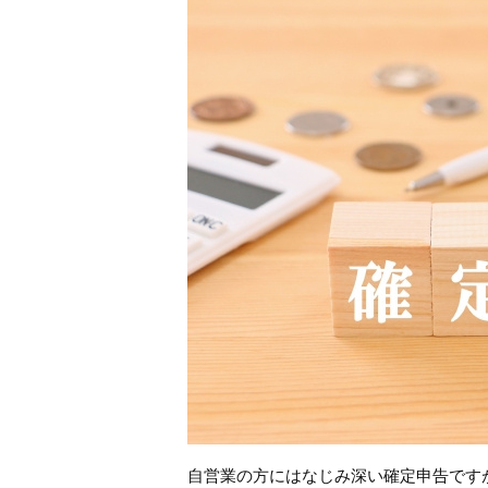
自営業の方にはなじみ深い確定申告です