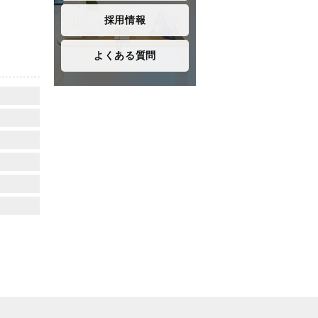
採用情報
よくある質問