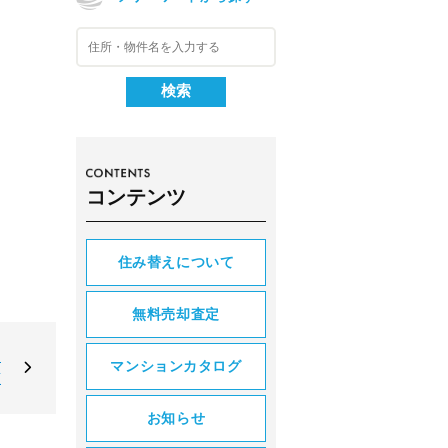
コンテンツ
住み替えについて
無料売却査定
な
マンションカタログ
額
お知らせ