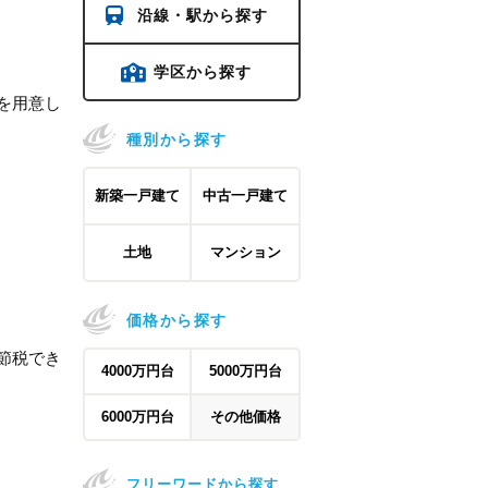
沿線・駅から探す
学区から探す
を用意し
種別から探す
新築一戸建て
中古一戸建て
土地
マンション
価格から探す
節税でき
4000万円台
5000万円台
6000万円台
その他価格
フリーワードから探す