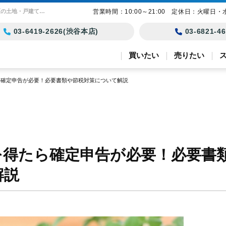
不動産投資で利益を得たら確定申告が必要！必要書類や節税対策について解説 | 東京23区の土地・戸建て・マンション購入｜モリモト・トラスト
営業時間：10:00～21:00 定休日：火曜日・
03-6419-2626(渋谷本店)
03-6821-
買いたい
売りたい
ら確定申告が必要！必要書類や節税対策について解説
を得たら確定申告が必要！必要書
解説