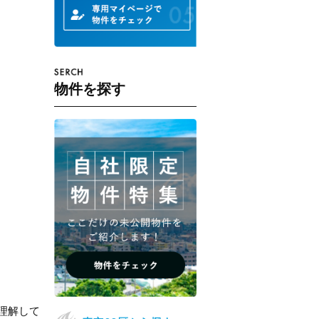
物件を探す
理解して