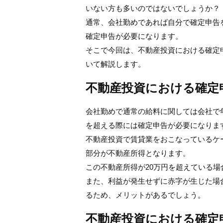
いない方も多いのではないでしょうか？
通常、会社勤めであれば自分で確定申告
確定申告が必要になります。
そこで今回は、不動産投資における確定
いて解説します。
不動産投資における確定
会社勤めで通常の給料に関しては会社で
を超える際には確定申告が必要になりま
不動産投資で賃貸業をおこなっているケ
部分が不動産所得となります。
この不動産所得が20万円を超えている
また、利益が発生せずに赤字が生じた場
るため、メリットがあるでしょう。
不動産投資における確定