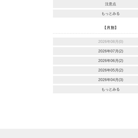
注意点
もっとみる
【月別】
2026年08月(0)
2026年07月(2)
2026年06月(2)
2026年05月(2)
2026年04月(3)
もっとみる