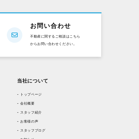
お問い合わせ
不動産に関するご相談はこちら
からお問い合わせください。
当社について
トップページ
会社概要
スタッフ紹介
お客様の声
スタッフブログ