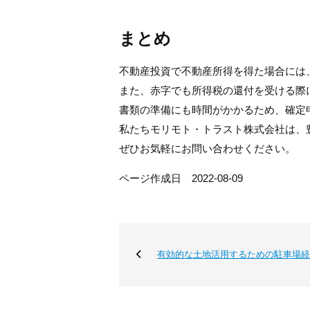
まとめ
不動産投資で不動産所得を得た場合には
また、赤字でも所得税の還付を受ける際
書類の準備にも時間がかかるため、確定
私たちモリモト・トラスト株式会社は、
ぜひお気軽にお問い合わせください。
ページ作成日 2022-08-09
有効的な土地活用するための駐車場経