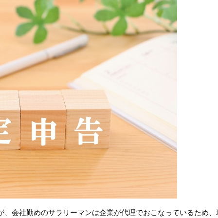
が、会社勤めのサラリーマンは企業が代理でおこなっているため、