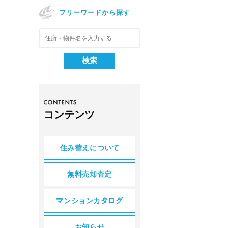
フリーワードから探す
コンテンツ
住み替えについて
無料売却査定
マンションカタログ
お知らせ