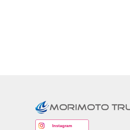
Instagram