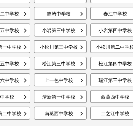
二中学校
篠崎中学校
春江中学校
五中学校
小岩第三中学校
小岩第四中学校
第一中学校
小松川第三中学校
小松川第二中学
五中学校
松江第三中学校
松江第四中学校
六中学校
上一色中学校
瑞江第三中学校
中学校
清新第一中学校
西葛西中学校
第二中学校
南葛西中学校
二之江中学校