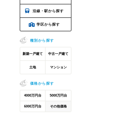
沿線・駅から探す
学区から探す
種別から探す
新築一戸建て
中古一戸建て
土地
マンション
価格から探す
4000万円台
5000万円台
6000万円台
その他価格