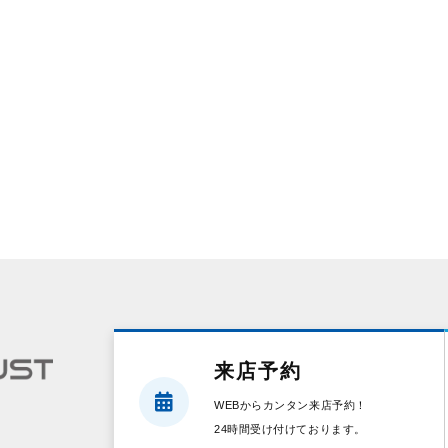
来店予約
WEBからカンタン来店予約！
24時間受け付けております。