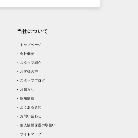
当社について
トップページ
会社概要
スタッフ紹介
お客様の声
スタッフブログ
お知らせ
採用情報
よくある質問
お問い合わせ
個人情報保護の取扱い
サイトマップ