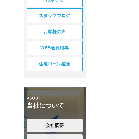
スタッフブログ
お客様の声
WEB会員特典
住宅ローン控除
当社について
会社概要