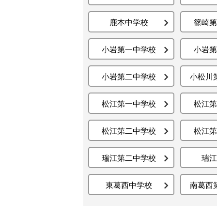
鹿本中学校
篠崎第
小岩第一中学校
小岩第
小岩第二中学校
小松川
松江第一中学校
松江第
松江第二中学校
松江第
瑞江第二中学校
瑞江
東葛西中学校
南葛西