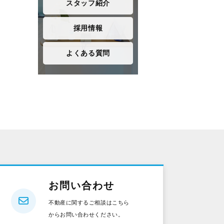
スタッフ紹介
採用情報
よくある質問
お問い合わせ
不動産に関するご相談はこちら
からお問い合わせください。