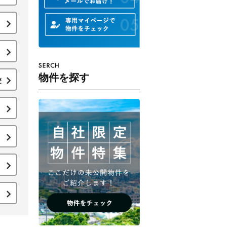
物件を探す
校