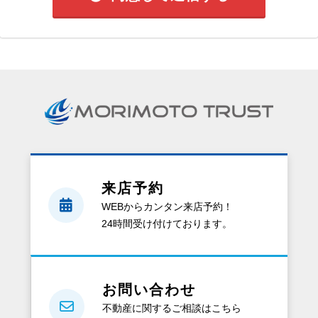
来店予約
WEBからカンタン来店予約！
24時間受け付けております。
お問い合わせ
不動産に関するご相談はこちら