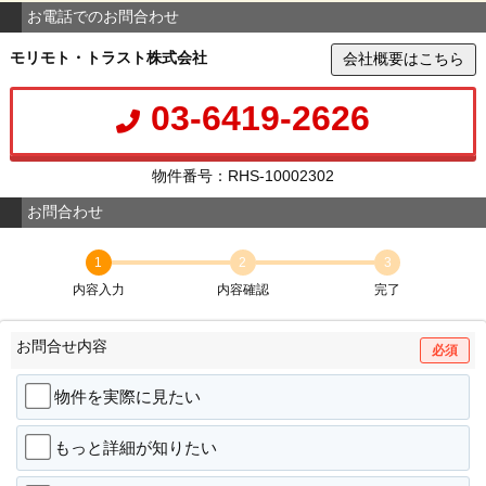
お電話でのお問合わせ
モリモト・トラスト株式会社
会社概要はこちら
03-6419-2626
物件番号：RHS-10002302
お問合わせ
1
2
3
内容入力
内容確認
完了
お問合せ内容
必須
物件を実際に見たい
もっと詳細が知りたい