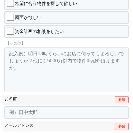
希望に合う物件を探して欲しい
図面が欲しい
資金計画の相談をしたい
【その他】
お名前
必須
メールアドレス
必須