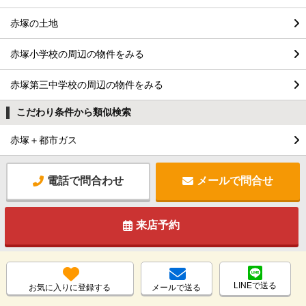
赤塚の土地
赤塚小学校の周辺の物件をみる
赤塚第三中学校の周辺の物件をみる
こだわり条件から類似検索
赤塚＋都市ガス
電話で問合わせ
メールで問合せ
来店予約
LINEで送る
お気に入りに登録する
メールで送る