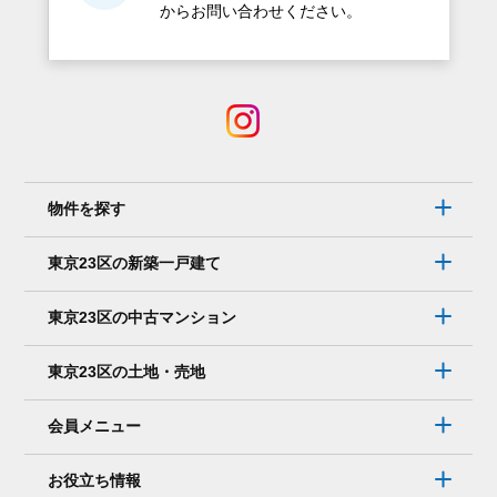
からお問い合わせください。
物件を探す
東京23区の新築一戸建て
東京23区の中古マンション
東京23区の土地・売地
会員メニュー
お役立ち情報