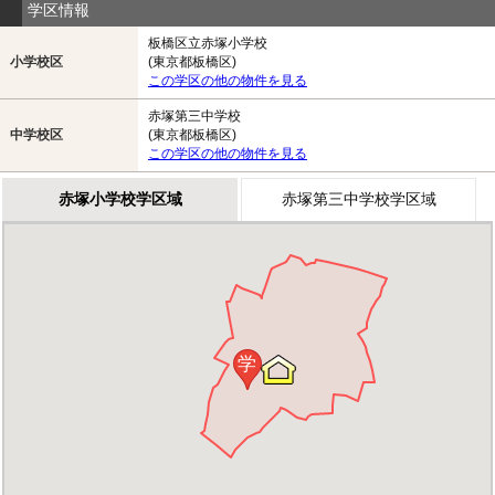
学区情報
板橋区立赤塚小学校
小学校区
(東京都板橋区)
この学区の他の物件を見る
赤塚第三中学校
中学校区
(東京都板橋区)
この学区の他の物件を見る
赤塚小学校学区域
赤塚第三中学校学区域
学