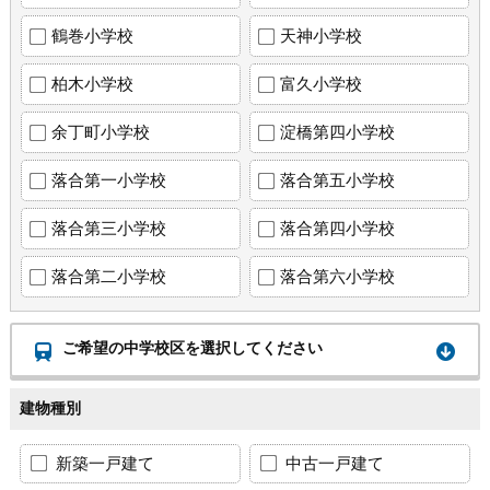
鶴巻小学校
天神小学校
柏木小学校
富久小学校
余丁町小学校
淀橋第四小学校
落合第一小学校
落合第五小学校
落合第三小学校
落合第四小学校
落合第二小学校
落合第六小学校
ご希望の中学校区を選択してください
建物種別
新築一戸建て
中古一戸建て