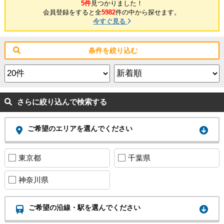
5件
見つかりました！
会員登録をすると全
5982
件の中から探せます。
今すぐ見る
条件を絞り込む
さらに絞り込んで検索する
ご希望のエリアを選んでください
東京都
千葉県
神奈川県
ご希望の沿線・駅を選んでください