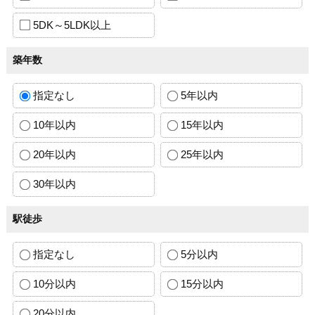
5DK～5LDK以上
築年数
指定なし
5年以内
10年以内
15年以内
20年以内
25年以内
30年以内
駅徒歩
指定なし
5分以内
10分以内
15分以内
20分以内