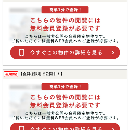
【会員様限定で公開中！】
会員限定