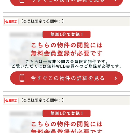
【会員様限定で公開中！】
会員限定
【会員様限定で公開中！】
会員限定