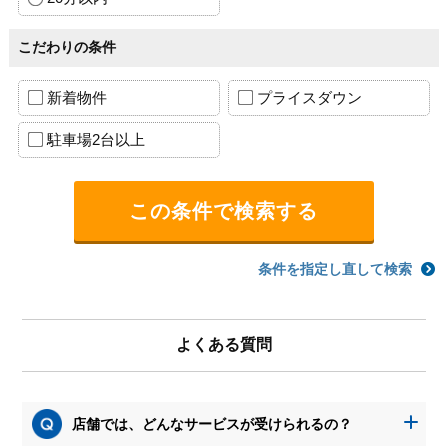
こだわりの条件
新着物件
プライスダウン
駐車場2台以上
条件を指定し直して検索
よくある質問
店舗では、どんなサービスが受けられるの？