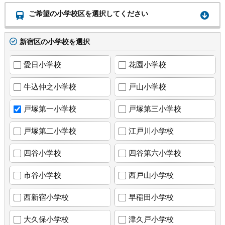
ご希望の小学校区を選択してください
新宿区の小学校を選択
愛日小学校
花園小学校
牛込仲之小学校
戸山小学校
戸塚第一小学校
戸塚第三小学校
戸塚第二小学校
江戸川小学校
四谷小学校
四谷第六小学校
市谷小学校
西戸山小学校
西新宿小学校
早稲田小学校
大久保小学校
津久戸小学校