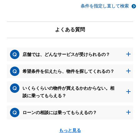
条件を指定し直して検索
よくある質問
店舗では、どんなサービスが受けられるの？
希望条件を伝えたら、物件を探してくれるの？
いくらくらいの物件が買えるかわからない。相
談に乗ってもらえる？
ローンの相談には乗ってもらえるの？
もっと見る