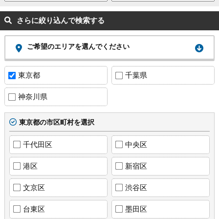
さらに絞り込んで検索する
ご希望のエリアを選んでください
東京都
千葉県
神奈川県
東京都の市区町村を選択
千代田区
中央区
港区
新宿区
文京区
渋谷区
台東区
墨田区