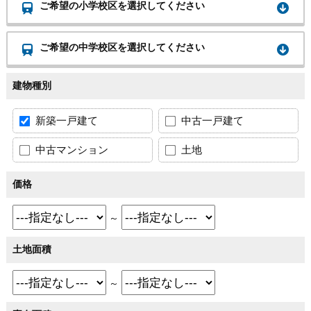
ご希望の小学校区を選択してください
ご希望の中学校区を選択してください
建物種別
新築一戸建て
中古一戸建て
中古マンション
土地
価格
～
土地面積
～