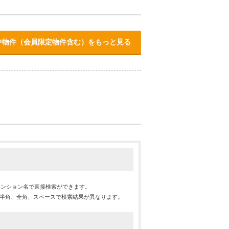
中物件（会員限定物件含む）をもっと見る
マンション名で直接検索ができます。
※半角、全角、スペースで検索結果が異なります。