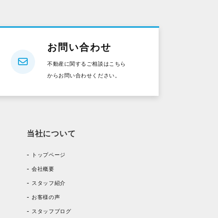
お問い合わせ
不動産に関するご相談はこちら
からお問い合わせください。
当社について
トップページ
会社概要
スタッフ紹介
お客様の声
スタッフブログ