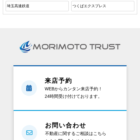
埼玉高速鉄道
つくばエクスプレス
来店予約
WEBからカンタン来店予約！
24時間受け付けております。
お問い合わせ
不動産に関するご相談はこちら