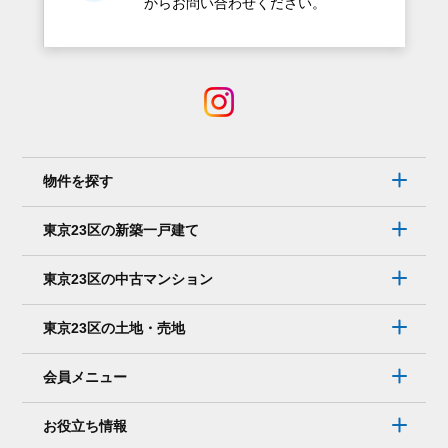
からお問い合わせください。
物件を探す
東京23区の新築一戸建て
東京23区の中古マンション
東京23区の土地・売地
会員メニュー
お役立ち情報