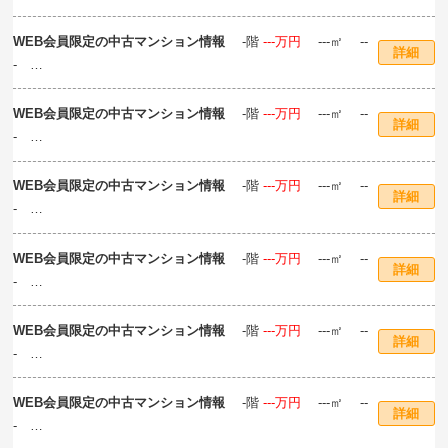
住所：東京都--区-- 交通：---線「‐‐‐」駅 徒歩‐‐分
WEB会員限定の中古マンション情報
‐階
‐‐‐万円
---㎡ --
詳細
-
住所：東京都--区-- 交通：---線「‐‐‐」駅 徒歩‐‐分
WEB会員限定の中古マンション情報
‐階
‐‐‐万円
---㎡ --
詳細
-
住所：東京都--区-- 交通：---線「‐‐‐」駅 徒歩‐‐分
WEB会員限定の中古マンション情報
‐階
‐‐‐万円
---㎡ --
詳細
-
住所：東京都--区-- 交通：---線「‐‐‐」駅 徒歩‐‐分
WEB会員限定の中古マンション情報
‐階
‐‐‐万円
---㎡ --
詳細
-
住所：東京都--区-- 交通：---線「‐‐‐」駅 徒歩‐‐分
WEB会員限定の中古マンション情報
‐階
‐‐‐万円
---㎡ --
詳細
-
住所：東京都--区-- 交通：---線「‐‐‐」駅 徒歩‐‐分
WEB会員限定の中古マンション情報
‐階
‐‐‐万円
---㎡ --
詳細
-