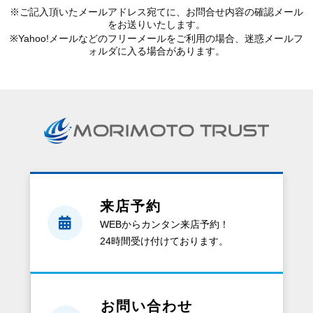
※ご記入頂いたメールアドレス宛てに、お問合せ内容の確認メール
をお送りいたします。
※Yahoo!メールなどのフリーメールをご利用の場合、迷惑メールフ
ォルダに入る場合があります。
来店予約
WEBからカンタン来店予約！
24時間受け付けております。
お問い合わせ