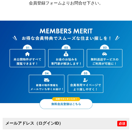
会員登録フォームよりお問合せ下さい。
メールアドレス（ログインID）
必須