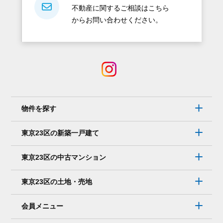
不動産に関するご相談はこちら
からお問い合わせください。
物件を探す
東京23区の新築一戸建て
東京23区の中古マンション
東京23区の土地・売地
会員メニュー