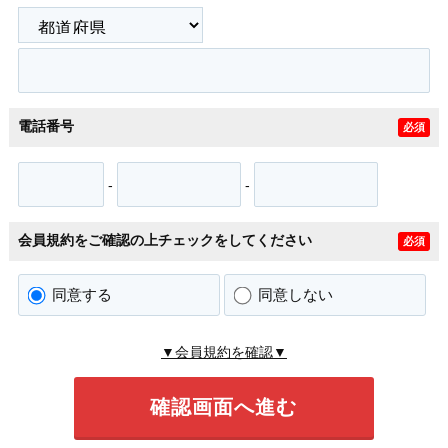
電話番号
必須
-
-
会員規約をご確認の上チェックをしてください
必須
同意する
同意しない
▼会員規約を確認▼