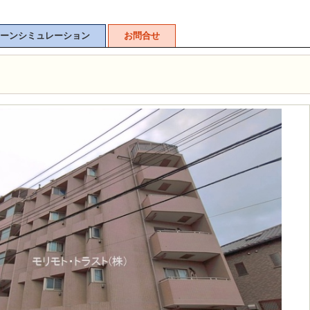
ーンシミュレーション
お問合せ