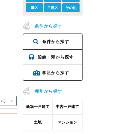
港区
目黒区
その他
条件から探す
条件から探す
沿線・駅から探す
学区から探す
種別から探す
新築一戸建て
中古一戸建て
土地
マンション