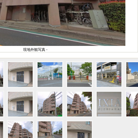
現地外観写真 -