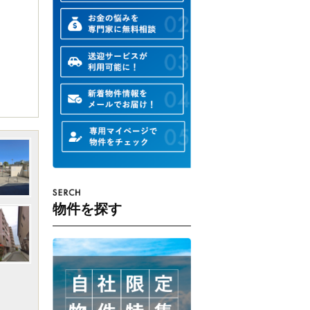
物件を探す