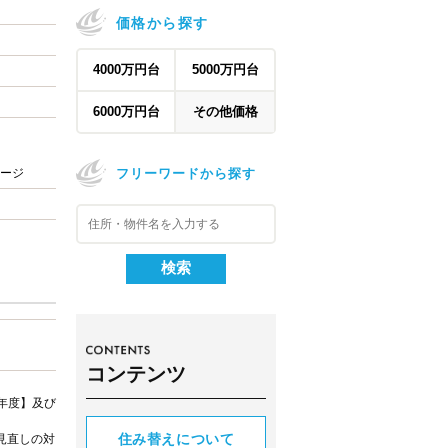
価格から探す
4000万円台
5000万円台
6000万円台
その他価格
フリーワードから探す
ージ
コンテンツ
年度】及び
住み替えについて
見直しの対