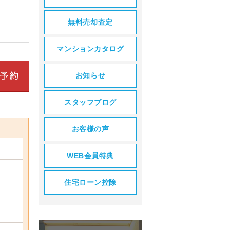
無料売却査定
マンションカタログ
お知らせ
スタッフブログ
お客様の声
WEB会員特典
住宅ローン控除