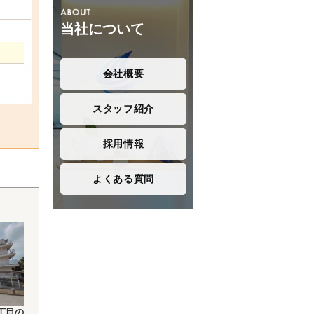
当社について
会社概要
スタッフ紹介
採用情報
よくある質問
丁目の