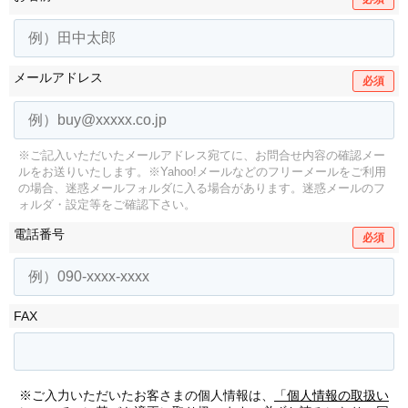
メールアドレス
必須
※ご記入いただいたメールアドレス宛てに、お問合せ内容の確認メー
ルをお送りいたします。
※Yahoo!メールなどのフリーメールをご利用
の場合、迷惑メールフォルダに入る場合があります。
迷惑メールのフ
ォルダ・設定等をご確認下さい。
電話番号
必須
FAX
※ご入力いただいたお客さまの個人情報は、
「個人情報の取扱い