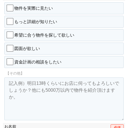
物件を実際に見たい
もっと詳細が知りたい
希望に合う物件を探して欲しい
図面が欲しい
資金計画の相談をしたい
【その他】
お名前
必須