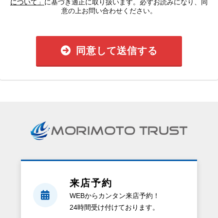
について」
に基づき適正に取り扱います。必ずお読みになり、同
意の上お問い合わせください。
同意して送信する
来店予約
WEBからカンタン来店予約！
24時間受け付けております。