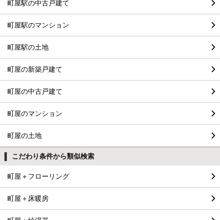
町屋駅の中古戸建て
町屋駅のマンション
町屋駅の土地
町屋の新築戸建て
町屋の中古戸建て
町屋のマンション
町屋の土地
こだわり条件から類似検索
町屋＋フローリング
町屋＋床暖房