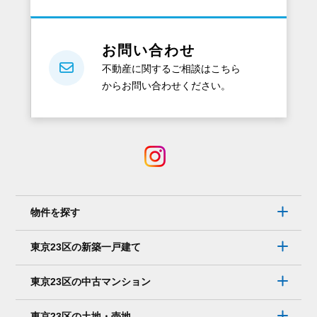
お問い合わせ
不動産に関するご相談はこちら
からお問い合わせください。
物件を探す
東京23区の新築一戸建て
東京23区の中古マンション
東京23区の土地・売地