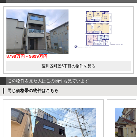
8799万円～9699万円
荒川区町屋6丁目の物件を見る
この物件を見た人はこの物件も見ています
同じ価格帯の物件はこちら