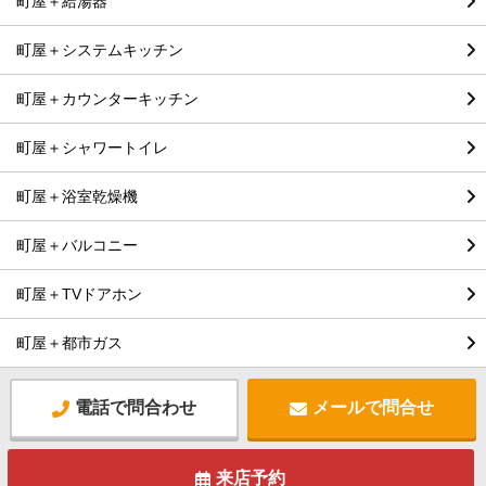
町屋＋給湯器
町屋＋システムキッチン
町屋＋カウンターキッチン
町屋＋シャワートイレ
町屋＋浴室乾燥機
町屋＋バルコニー
町屋＋TVドアホン
町屋＋都市ガス
電話で問合わせ
メールで問合せ
来店予約