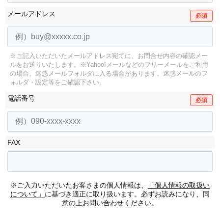
メールアドレス
必須
※ご記入いただいたメールアドレス宛てに、お問合せ内容の確認メー
ルをお送りいたします。
※Yahoo!メールなどのフリーメールをご利用
の場合、迷惑メールフォルダに入る場合があります。
迷惑メールのフ
ォルダ・設定等をご確認下さい。
電話番号
必須
FAX
※ご入力いただいたお客さまの個人情報は、
「個人情報の取扱い
について」
に基づき適正に取り扱います。必ずお読みになり、同
意の上お問い合わせください。