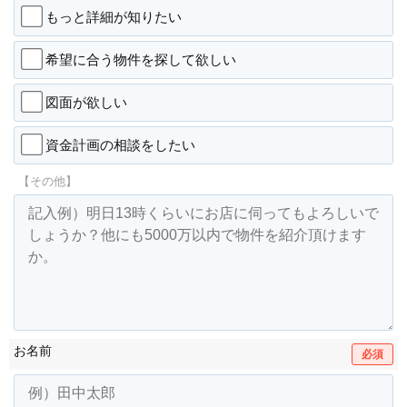
もっと詳細が知りたい
希望に合う物件を探して欲しい
図面が欲しい
資金計画の相談をしたい
【その他】
お名前
必須