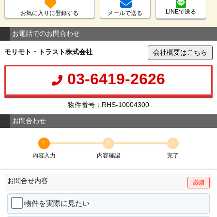
LINEで送る
お気に入りに登録する
メールで送る
お電話でのお問合わせ
モリモト・トラスト株式会社
会社概要はこちら
03-6419-2626
物件番号：RHS-10004300
お問合わせ
1
2
3
内容入力
内容確認
完了
お問合せ内容
必須
物件を実際に見たい