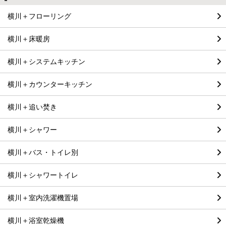
横川＋フローリング
横川＋床暖房
横川＋システムキッチン
横川＋カウンターキッチン
横川＋追い焚き
横川＋シャワー
横川＋バス・トイレ別
横川＋シャワートイレ
横川＋室内洗濯機置場
横川＋浴室乾燥機