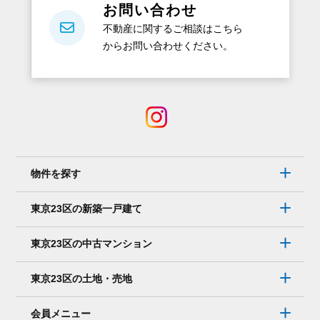
お問い合わせ
不動産に関するご相談はこちら
からお問い合わせください。
物件を探す
東京23区の新築一戸建て
東京23区の中古マンション
東京23区の土地・売地
会員メニュー