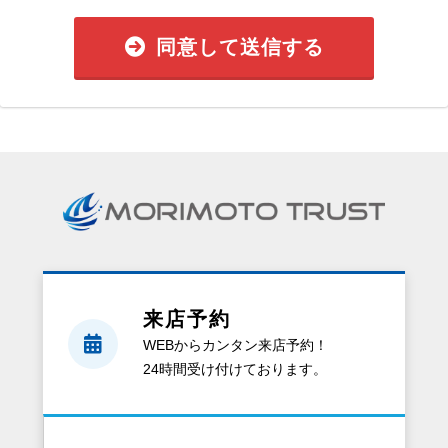
同意して送信する
来店予約
WEBからカンタン来店予約！
24時間受け付けております。