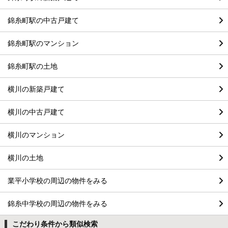
錦糸町駅の中古戸建て
錦糸町駅のマンション
錦糸町駅の土地
横川の新築戸建て
横川の中古戸建て
横川のマンション
横川の土地
業平小学校の周辺の物件をみる
錦糸中学校の周辺の物件をみる
こだわり条件から類似検索