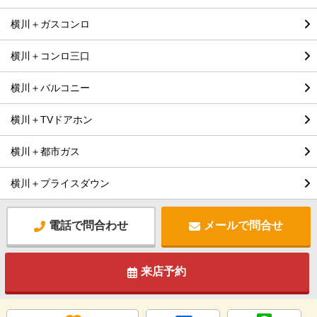
横川＋ガスコンロ
横川＋コンロ三口
横川＋バルコニー
横川＋TVドアホン
横川＋都市ガス
横川＋プライスダウン
電話で問合わせ
メールで問合せ
来店予約