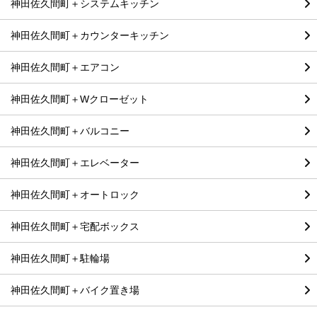
神田佐久間町＋システムキッチン
神田佐久間町＋カウンターキッチン
神田佐久間町＋エアコン
神田佐久間町＋Wクローゼット
神田佐久間町＋バルコニー
神田佐久間町＋エレベーター
神田佐久間町＋オートロック
神田佐久間町＋宅配ボックス
神田佐久間町＋駐輪場
神田佐久間町＋バイク置き場