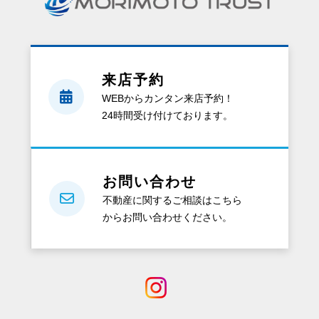
来店予約
WEBからカンタン来店予約！
24時間受け付けております。
お問い合わせ
不動産に関するご相談はこちら
からお問い合わせください。