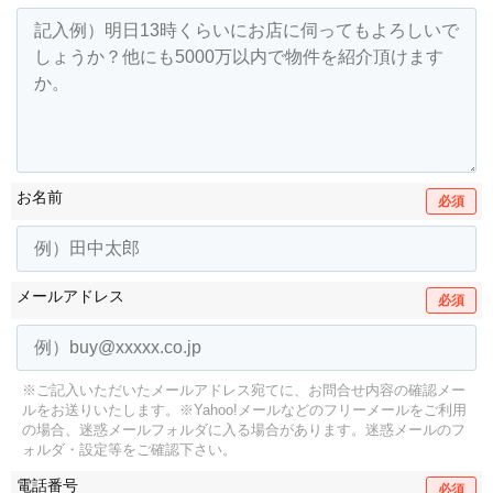
お名前
必須
メールアドレス
必須
※ご記入いただいたメールアドレス宛てに、お問合せ内容の確認メー
ルをお送りいたします。
※Yahoo!メールなどのフリーメールをご利用
の場合、迷惑メールフォルダに入る場合があります。
迷惑メールのフ
ォルダ・設定等をご確認下さい。
電話番号
必須