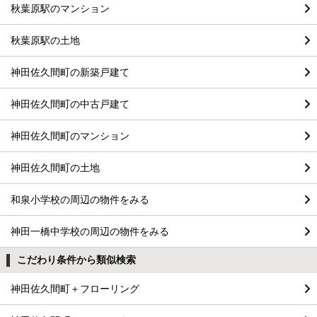
秋葉原駅のマンション
秋葉原駅の土地
神田佐久間町の新築戸建て
神田佐久間町の中古戸建て
神田佐久間町のマンション
神田佐久間町の土地
和泉小学校の周辺の物件をみる
神田一橋中学校の周辺の物件をみる
こだわり条件から類似検索
神田佐久間町＋フローリング