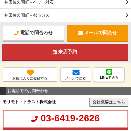
神田佐久間町＋ペット対応
神田佐久間町＋都市ガス
電話で問合わせ
メールで問合せ
来店予約
LINEで送る
お気に入りに登録する
メールで送る
お電話でのお問合わせ
モリモト・トラスト株式会社
会社概要はこちら
03-6419-2626