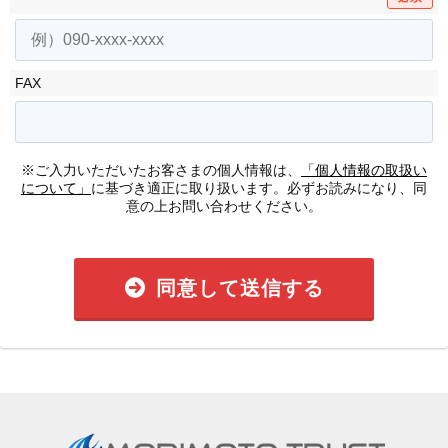
FAX
※ご入力いただいたお客さまの個人情報は、
「個人情報の取扱い
について」
に基づき適正に取り扱います。必ずお読みになり、同
意の上お問い合わせください。
同意して送信する