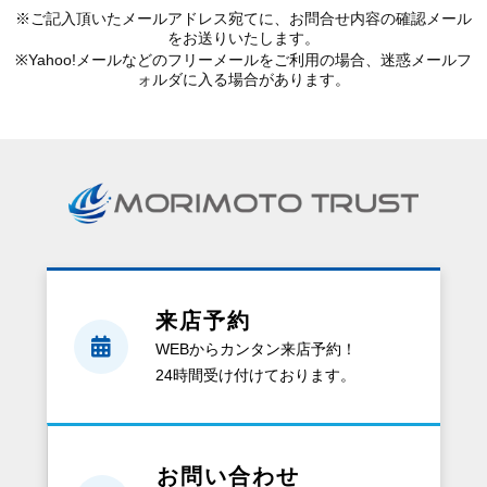
※ご記入頂いたメールアドレス宛てに、お問合せ内容の確認メール
をお送りいたします。
※Yahoo!メールなどのフリーメールをご利用の場合、迷惑メールフ
ォルダに入る場合があります。
来店予約
WEBからカンタン来店予約！
24時間受け付けております。
お問い合わせ