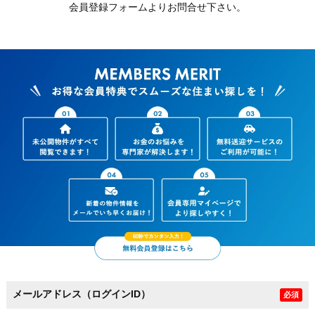
会員登録フォームよりお問合せ下さい。
メールアドレス（ログインID）
必須