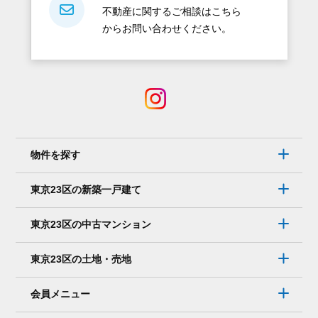
不動産に関するご相談はこちら
からお問い合わせください。
物件を探す
東京23区の新築一戸建て
東京23区の中古マンション
東京23区の土地・売地
会員メニュー