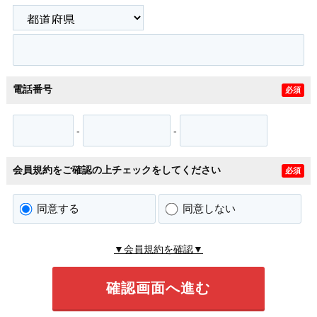
電話番号
必須
-
-
会員規約をご確認の上チェックをしてください
必須
同意する
同意しない
▼会員規約を確認▼