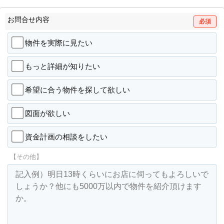
お問合せ内容
必須
物件を実際に見たい
もっと詳細が知りたい
希望に合う物件を探して欲しい
図面が欲しい
資金計画の相談をしたい
【その他】