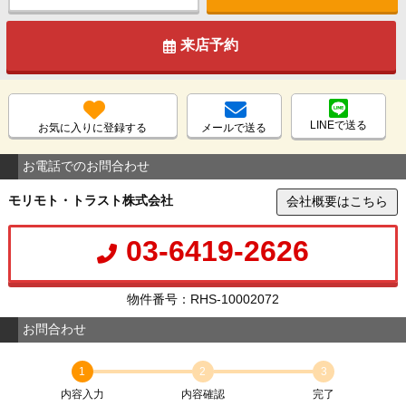
来店予約
LINEで送る
お気に入りに登録する
メールで送る
お電話でのお問合わせ
モリモト・トラスト株式会社
会社概要はこちら
03-6419-2626
物件番号：RHS-10002072
お問合わせ
1
2
3
内容入力
内容確認
完了