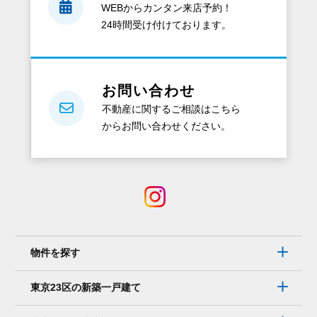
WEBからカンタン来店予約！
24時間受け付けております。
お問い合わせ
不動産に関するご相談はこちら
からお問い合わせください。
物件を探す
東京23区の新築一戸建て