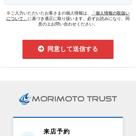
※ご入力いただいたお客さまの個人情報は、
「個人情報の取扱い
について」
に基づき適正に取り扱います。必ずお読みになり、同
意の上お問い合わせください。
同意して送信する
来店予約