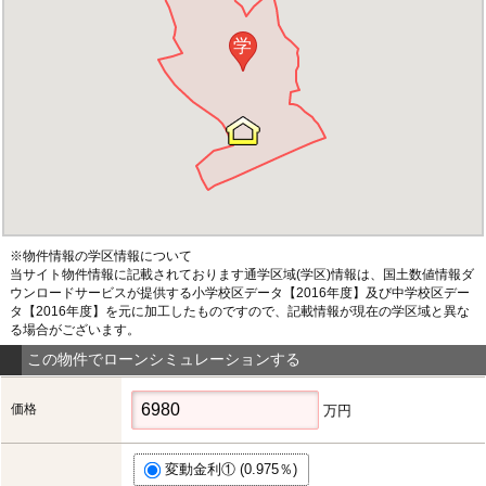
学
※物件情報の学区情報について
当サイト物件情報に記載されております通学区域(学区)情報は、国土数値情報ダ
ウンロードサービスが提供する小学校区データ【2016年度】及び中学校区デー
タ【2016年度】を元に加工したものですので、記載情報が現在の学区域と異な
る場合がございます。
この物件でローンシミュレーションする
価格
万円
変動金利① (0.975％)