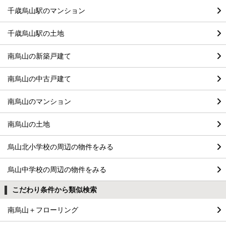
千歳烏山駅のマンション
千歳烏山駅の土地
南烏山の新築戸建て
南烏山の中古戸建て
南烏山のマンション
南烏山の土地
烏山北小学校の周辺の物件をみる
烏山中学校の周辺の物件をみる
こだわり条件から類似検索
南烏山＋フローリング