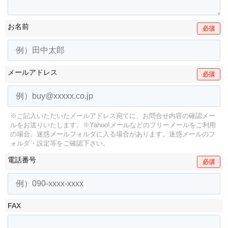
お名前
必須
メールアドレス
必須
※ご記入いただいたメールアドレス宛てに、お問合せ内容の確認メー
ルをお送りいたします。
※Yahoo!メールなどのフリーメールをご利用
の場合、迷惑メールフォルダに入る場合があります。
迷惑メールのフ
ォルダ・設定等をご確認下さい。
電話番号
必須
FAX