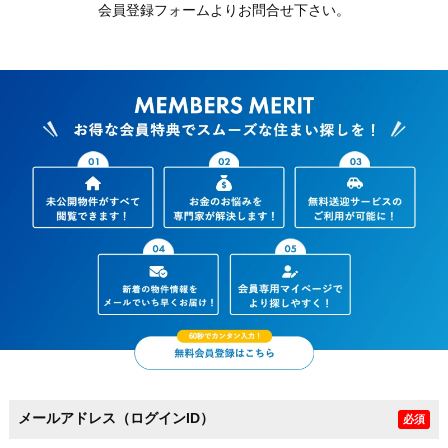
会員登録フォームよりお問合せ下さい。
メールアドレス（ログインID）
必須