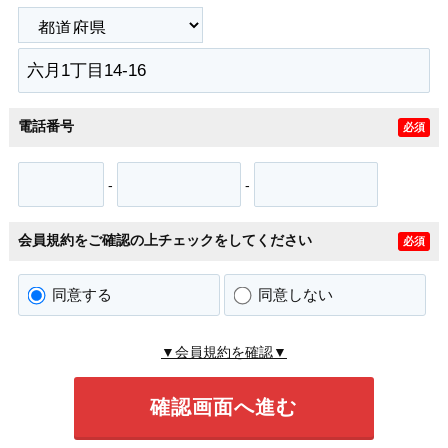
電話番号
必須
-
-
会員規約をご確認の上チェックをしてください
必須
同意する
同意しない
▼会員規約を確認▼