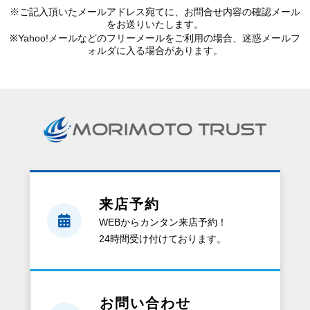
※ご記入頂いたメールアドレス宛てに、お問合せ内容の確認メール
をお送りいたします。
※Yahoo!メールなどのフリーメールをご利用の場合、迷惑メールフ
ォルダに入る場合があります。
来店予約
WEBからカンタン来店予約！
24時間受け付けております。
お問い合わせ