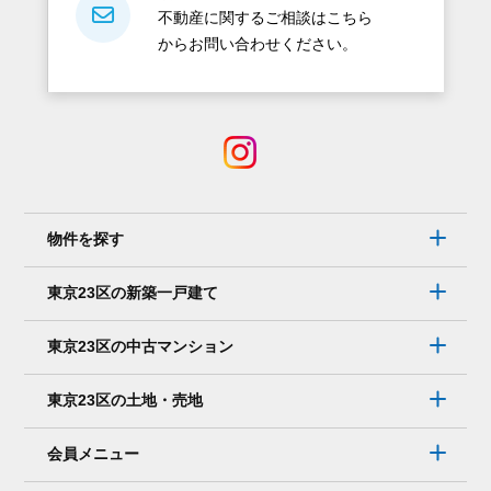
不動産に関するご相談はこちら
からお問い合わせください。
物件を探す
東京23区の新築一戸建て
東京23区の中古マンション
東京23区の土地・売地
会員メニュー