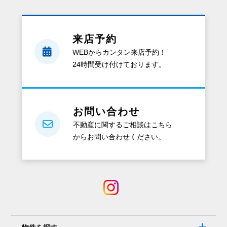
来店予約
WEBからカンタン来店予約！
24時間受け付けております。
お問い合わせ
不動産に関するご相談はこちら
からお問い合わせください。