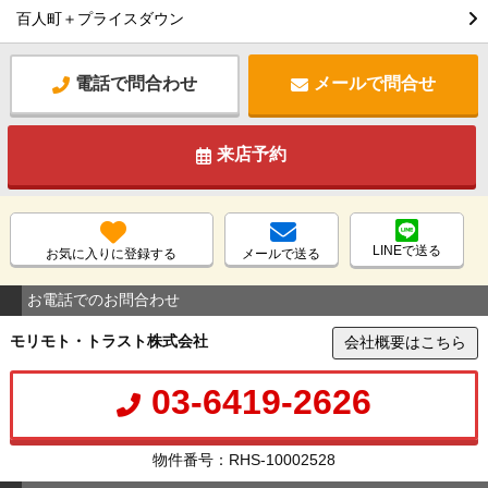
百人町＋プライスダウン
電話で問合わせ
メールで問合せ
来店予約
LINEで送る
お気に入りに登録する
メールで送る
お電話でのお問合わせ
モリモト・トラスト株式会社
会社概要はこちら
03-6419-2626
物件番号：RHS-10002528