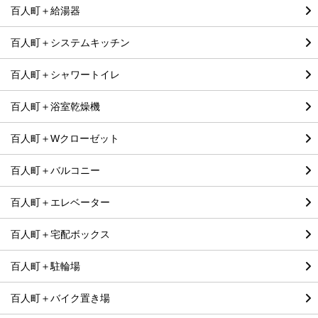
百人町＋給湯器
百人町＋システムキッチン
百人町＋シャワートイレ
百人町＋浴室乾燥機
百人町＋Wクローゼット
百人町＋バルコニー
百人町＋エレベーター
百人町＋宅配ボックス
百人町＋駐輪場
百人町＋バイク置き場