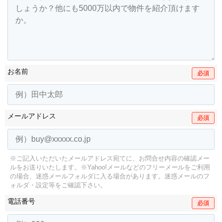
お名前
必須
メールアドレス
必須
※ご記入いただいたメールアドレス宛てに、お問合せ内容の確認メー
ルをお送りいたします。
※Yahoo!メールなどのフリーメールをご利用
の場合、迷惑メールフォルダに入る場合があります。
迷惑メールのフ
ォルダ・設定等をご確認下さい。
電話番号
必須