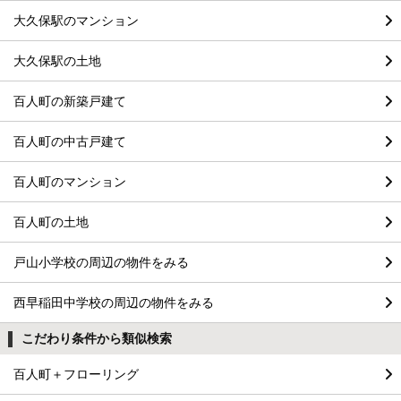
大久保駅のマンション
大久保駅の土地
百人町の新築戸建て
百人町の中古戸建て
百人町のマンション
百人町の土地
戸山小学校の周辺の物件をみる
西早稲田中学校の周辺の物件をみる
こだわり条件から類似検索
百人町＋フローリング