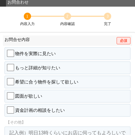
お問合わせ
1
2
3
内容入力
内容確認
完了
お問合せ内容
必須
物件を実際に見たい
もっと詳細が知りたい
希望に合う物件を探して欲しい
図面が欲しい
資金計画の相談をしたい
【その他】