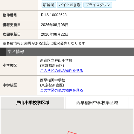
駐輪場
バイク置き場
プライスダウン
RHS-10002528
物件番号
情報更新日
2026年08月08日
次回更新日
2026年08月22日
※各種情報と差異がある場合は現況優先となります
学区情報
新宿区立戸山小学校
小学校区
(東京都新宿区)
この学区の他の物件を見る
西早稲田中学校
中学校区
(東京都新宿区)
この学区の他の物件を見る
戸山小学校学区域
西早稲田中学校学区域