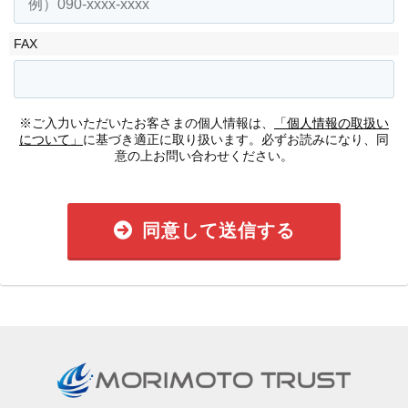
FAX
※ご入力いただいたお客さまの個人情報は、
「個人情報の取扱い
について」
に基づき適正に取り扱います。必ずお読みになり、同
意の上お問い合わせください。
同意して送信する