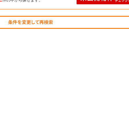
件の中から探せます。