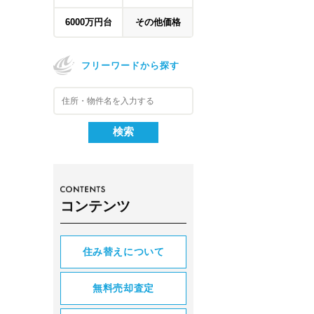
6000万円台
その他価格
フリーワードから探す
コンテンツ
住み替えについて
無料売却査定