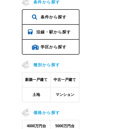
条件から探す
条件から探す
沿線・駅から探す
学区から探す
種別から探す
新築一戸建て
中古一戸建て
土地
マンション
価格から探す
4000万円台
5000万円台