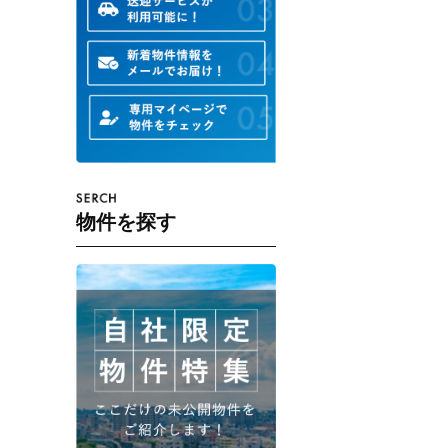
物件を探す