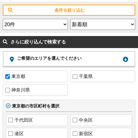
条件を絞り込む
さらに絞り込んで検索する
ご希望のエリアを選んでください
東京都
千葉県
神奈川県
東京都の市区町村を選択
千代田区
中央区
港区
新宿区