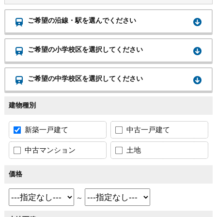
ご希望の沿線・駅を選んでください
ご希望の小学校区を選択してください
ご希望の中学校区を選択してください
建物種別
新築一戸建て
中古一戸建て
中古マンション
土地
価格
～