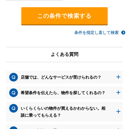
条件を指定し直して検索
よくある質問
店舗では、どんなサービスが受けられるの？
希望条件を伝えたら、物件を探してくれるの？
いくらくらいの物件が買えるかわからない。相
談に乗ってもらえる？