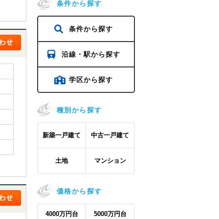
条件から探す
条件から探す
沿線・駅から探す
学区から探す
種別から探す
新築一戸建て
中古一戸建て
土地
マンション
価格から探す
4000万円台
5000万円台