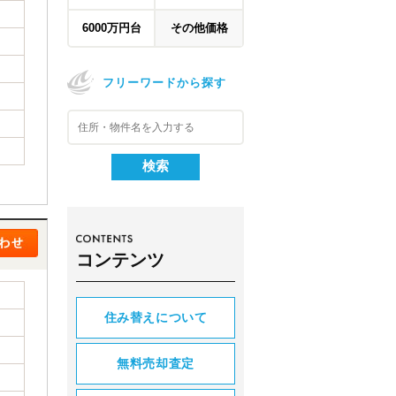
6000万円台
その他価格
フリーワードから探す
コンテンツ
住み替えについて
無料売却査定