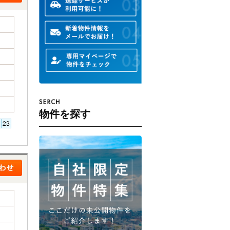
物件を探す