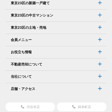
東京23区の新築一戸建て
東京23区の中古マンション
東京23区の土地・売地
会員メニュー
お役立ち情報
不動産売却について
当社について
店舗・アクセス
渋谷本店
錦糸町店