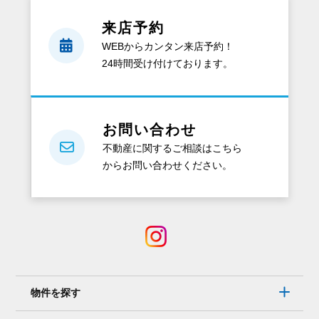
来店予約
WEBからカンタン来店予約！
24時間受け付けております。
お問い合わせ
不動産に関するご相談はこちら
からお問い合わせください。
物件を探す