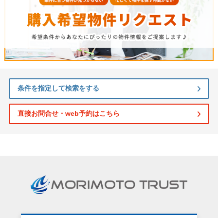
条件を指定して検索をする
直接お問合せ・web予約はこちら