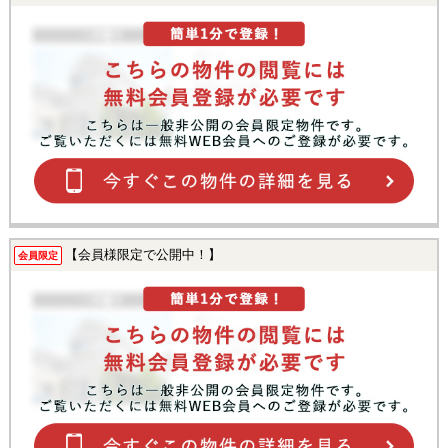
【会員様限定で公開中！】
会員限定