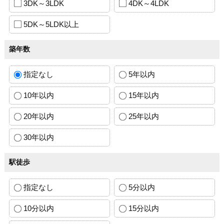
3DK～3LDK
4DK～4LDK
5DK～5LDK以上
築年数
指定なし
5年以内
10年以内
15年以内
20年以内
25年以内
30年以内
駅徒歩
指定なし
5分以内
10分以内
15分以内