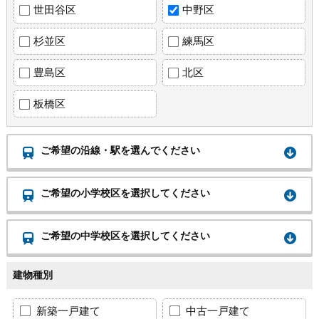
世田谷区
中野区
杉並区
練馬区
豊島区
北区
板橋区
ご希望の沿線・駅を選んでください
ご希望の小学校区を選択してください
ご希望の中学校区を選択してください
建物種別
新築一戸建て
中古一戸建て