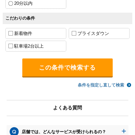
20分以内
こだわりの条件
新着物件
プライスダウン
駐車場2台以上
条件を指定し直して検索
よくある質問
店舗では、どんなサービスが受けられるの？