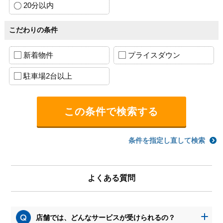
20分以内
こだわりの条件
新着物件
プライスダウン
駐車場2台以上
条件を指定し直して検索
よくある質問
店舗では、どんなサービスが受けられるの？