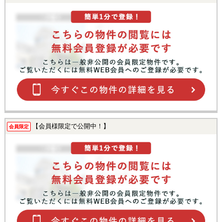
【会員様限定で公開中！】
会員限定