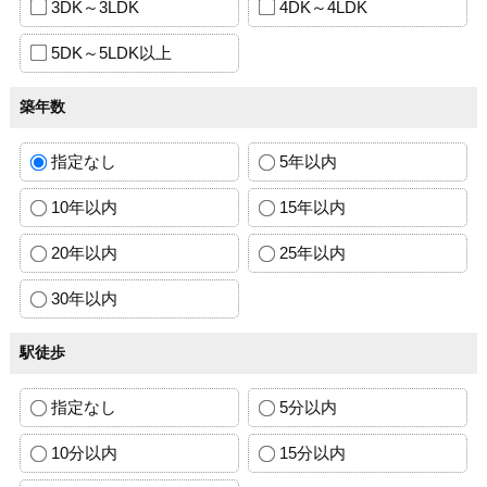
3DK～3LDK
4DK～4LDK
5DK～5LDK以上
築年数
指定なし
5年以内
10年以内
15年以内
20年以内
25年以内
30年以内
駅徒歩
指定なし
5分以内
10分以内
15分以内