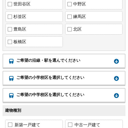
世田谷区
中野区
杉並区
練馬区
豊島区
北区
板橋区
ご希望の沿線・駅を選んでください
ご希望の小学校区を選択してください
ご希望の中学校区を選択してください
建物種別
新築一戸建て
中古一戸建て