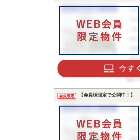
【会員様限定で公開中！】
会員限定