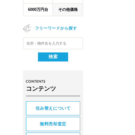
6000万円台
その他価格
フリーワードから探す
コンテンツ
住み替えについて
無料売却査定