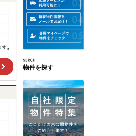
物件を探す