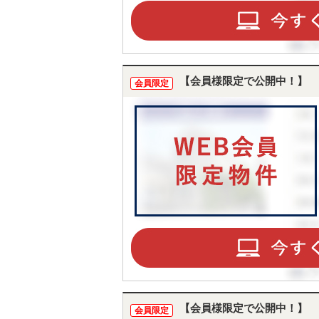
【会員様限定で公開中！】
会員限定
【会員様限定で公開中！】
会員限定