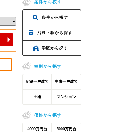
条件から探す
条件から探す
沿線・駅から探す
学区から探す
種別から探す
新築一戸建て
中古一戸建て
土地
マンション
価格から探す
4000万円台
5000万円台