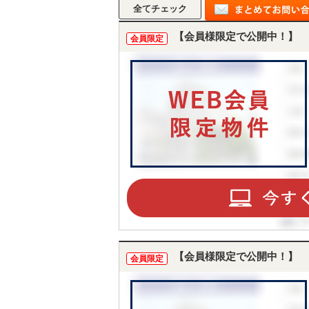
【会員様限定で公開中！】
会員限定
【会員様限定で公開中！】
会員限定