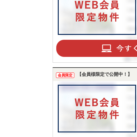
【会員様限定で公開中！】
会員限定