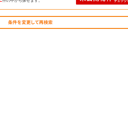
件の中から探せます。