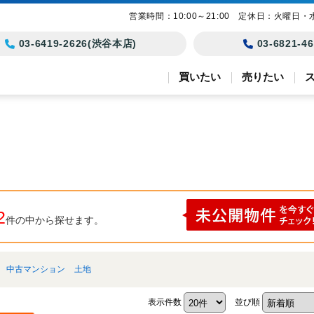
営業時間：10:00～21:00 定休日：火曜日・
03-6419-2626(渋谷本店)
03-6821-
買いたい
売りたい
2
件の中から探せます。
中古マンション
土地
表示件数
並び順