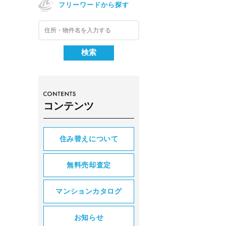
フリーワードから探す
コンテンツ
住み替えについて
無料売却査定
マンションカタログ
お知らせ