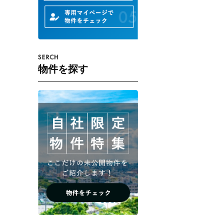
物件を探す