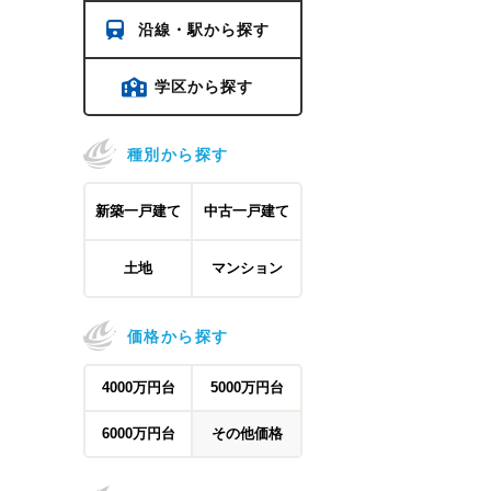
沿線・駅から探す
学区から探す
種別から探す
新築一戸建て
中古一戸建て
土地
マンション
価格から探す
4000万円台
5000万円台
6000万円台
その他価格