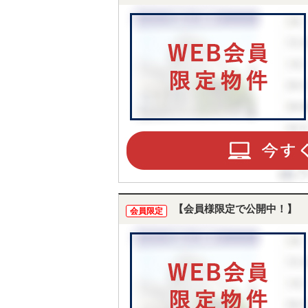
【会員様限定で公開中！】
会員限定