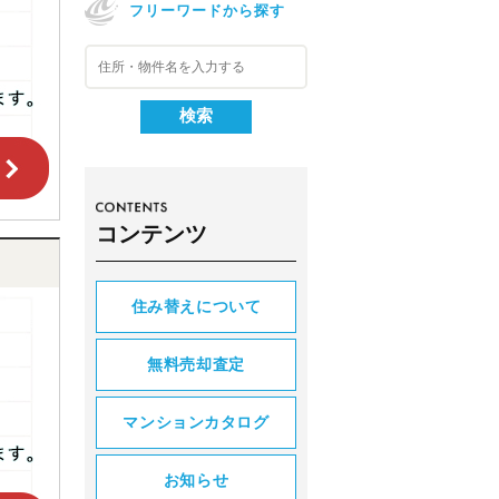
フリーワードから探す
コンテンツ
住み替えについて
無料売却査定
マンションカタログ
お知らせ