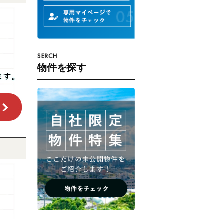
物件を探す