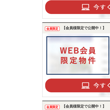
【会員様限定で公開中！】
会員限定
【会員様限定で公開中！】
会員限定