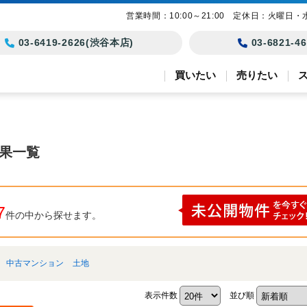
営業時間：10:00～21:00 定休日：火曜日・
03-6419-2626(渋谷本店)
03-6821-
買いたい
売りたい
結果一覧
7
件の中から探せます。
中古マンション
土地
表示件数
並び順