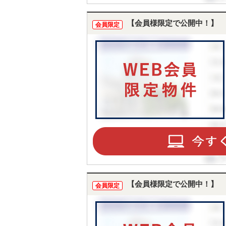
【会員様限定で公開中！】
会員限定
【会員様限定で公開中！】
会員限定