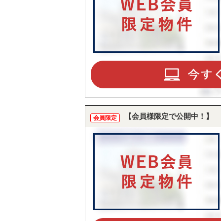
【会員様限定で公開中！】
会員限定