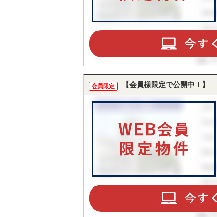
【会員様限定で公開中！】
会員限定