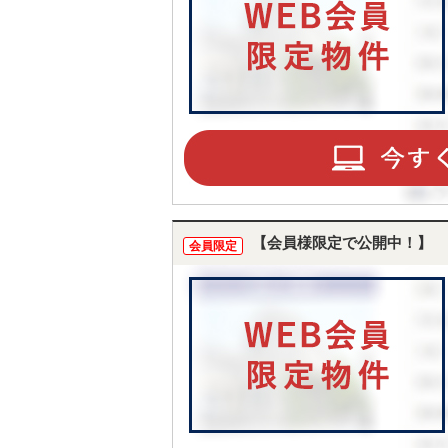
【会員様限定で公開中！】
会員限定