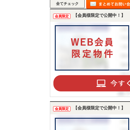
【会員様限定で公開中！】
会員限定
【会員様限定で公開中！】
会員限定