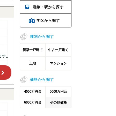
沿線・駅から探す
学区から探す
種別から探す
新築一戸建て
中古一戸建て
土地
マンション
価格から探す
4000万円台
5000万円台
6000万円台
その他価格