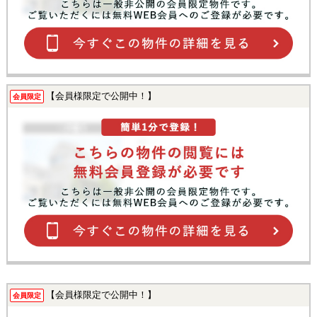
【会員様限定で公開中！】
会員限定
【会員様限定で公開中！】
会員限定