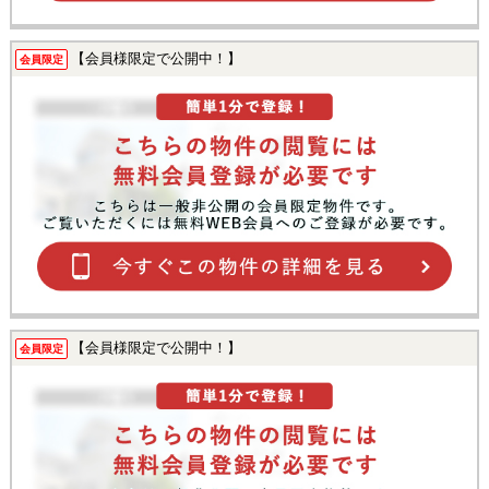
【会員様限定で公開中！】
会員限定
【会員様限定で公開中！】
会員限定