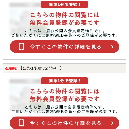
【会員様限定で公開中！】
会員限定