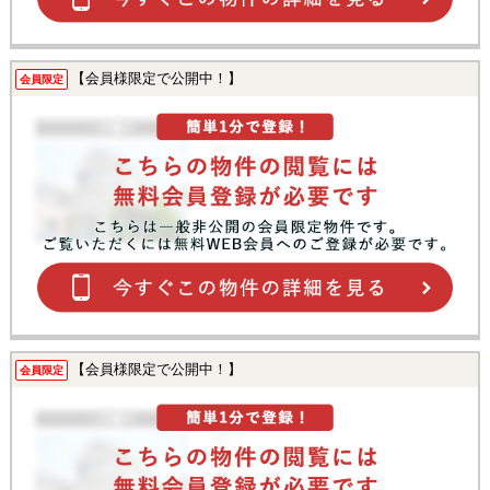
【会員様限定で公開中！】
会員限定
【会員様限定で公開中！】
会員限定