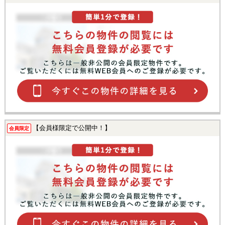
【会員様限定で公開中！】
会員限定