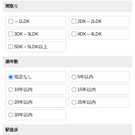
間取り
～1LDK
2DK～2LDK
3DK～3LDK
4DK～4LDK
5DK～5LDK以上
築年数
指定なし
5年以内
10年以内
15年以内
20年以内
25年以内
30年以内
駅徒歩