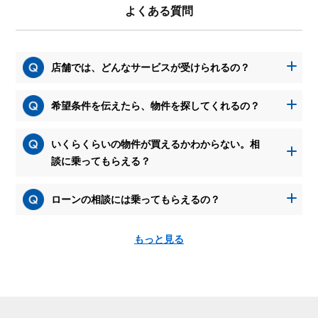
よくある質問
店舗では、どんなサービスが受けられるの？
希望条件を伝えたら、物件を探してくれるの？
いくらくらいの物件が買えるかわからない。相
談に乗ってもらえる？
ローンの相談には乗ってもらえるの？
もっと見る
資
料
請