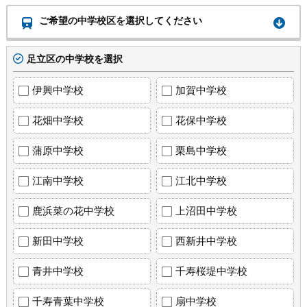
ご希望の中学校区を選択してください
足立区の中学校を選択
伊興中学校
加賀中学校
花畑中学校
花保中学校
蒲原中学校
栗島中学校
江南中学校
江北中学校
鹿浜菜の花中学校
上沼田中学校
新田中学校
西新井中学校
青井中学校
千寿桜堤中学校
千寿青葉中学校
扇中学校