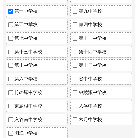
第一中学校
第九中学校
第五中学校
第四中学校
第七中学校
第十一中学校
第十三中学校
第十四中学校
第十中学校
第十二中学校
第六中学校
谷中中学校
竹の塚中学校
東綾瀬中学校
東島根中学校
入谷中学校
入谷南中学校
六月中学校
渕江中学校