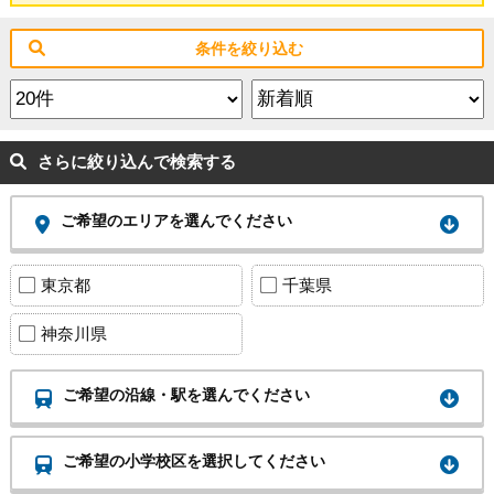
条件を絞り込む
さらに絞り込んで検索する
ご希望のエリアを選んでください
東京都
千葉県
神奈川県
ご希望の沿線・駅を選んでください
ご希望の小学校区を選択してください