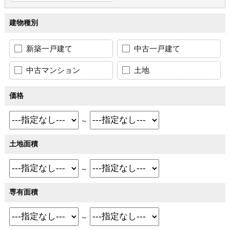
建物種別
新築一戸建て
中古一戸建て
中古マンション
土地
価格
～
土地面積
～
専有面積
～