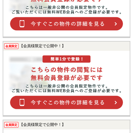
【会員様限定で公開中！】
会員限定
【会員様限定で公開中！】
会員限定