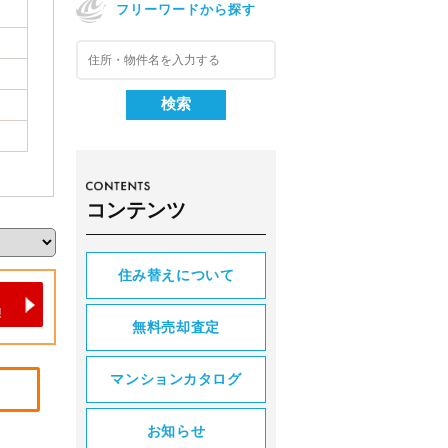
フリーワードから探す
コンテンツ
住み替えについて
無料売却査定
マンションカタログ
お知らせ