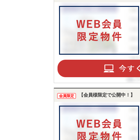
【会員様限定で公開中！】
会員限定