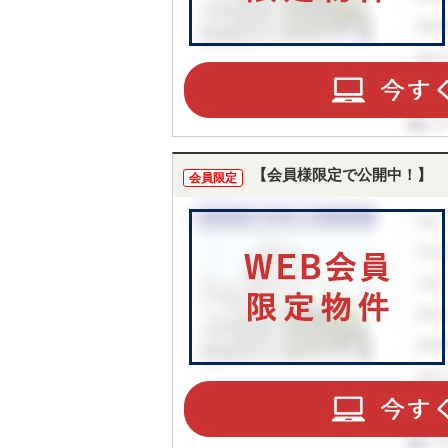
【会員様限定で公開中！】
会員限定