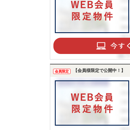
【会員様限定で公開中！】
会員限定