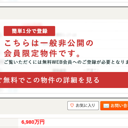
6,980万円