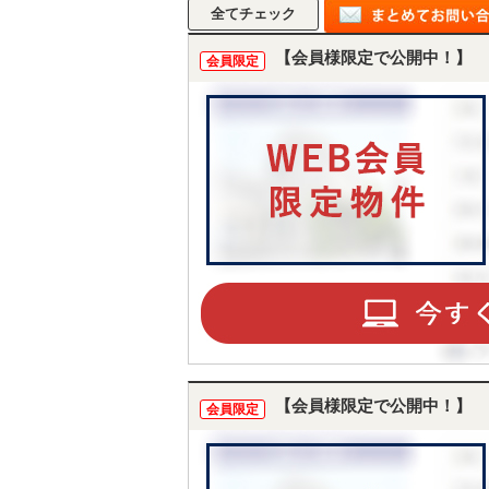
【会員様限定で公開中！】
会員限定
【会員様限定で公開中！】
会員限定