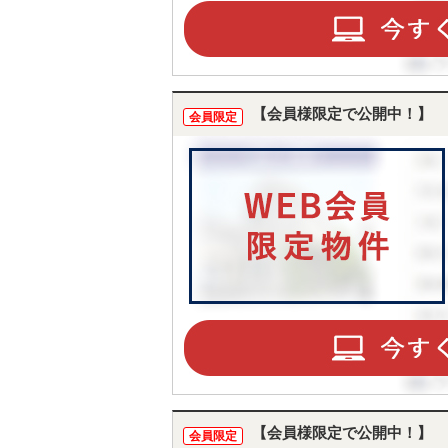
【会員様限定で公開中！】
会員限定
【会員様限定で公開中！】
会員限定