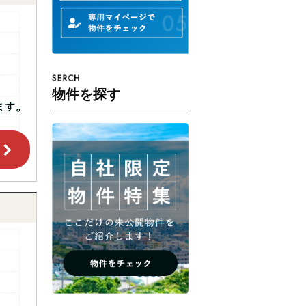
物件を探す