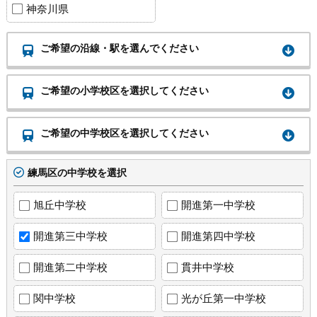
神奈川県
ご希望の沿線・駅を選んでください
ご希望の小学校区を選択してください
ご希望の中学校区を選択してください
練馬区の中学校を選択
旭丘中学校
開進第一中学校
開進第三中学校
開進第四中学校
開進第二中学校
貫井中学校
関中学校
光が丘第一中学校