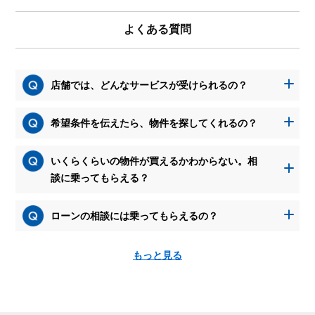
よくある質問
店舗では、どんなサービスが受けられるの？
希望条件を伝えたら、物件を探してくれるの？
いくらくらいの物件が買えるかわからない。相
談に乗ってもらえる？
ローンの相談には乗ってもらえるの？
もっと見る
資
料