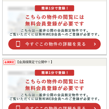
【会員様限定で公開中！】
会員限定