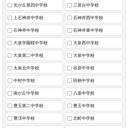
光が丘第四中学校
三原台中学校
上石神井中学校
石神井西中学校
石神井中学校
石神井東中学校
大泉学園桜中学校
大泉西中学校
大泉第二中学校
大泉中学校
大泉北中学校
谷原中学校
中村中学校
田柄中学校
南が丘中学校
八坂中学校
豊玉第二中学校
豊玉中学校
豊渓中学校
北町中学校