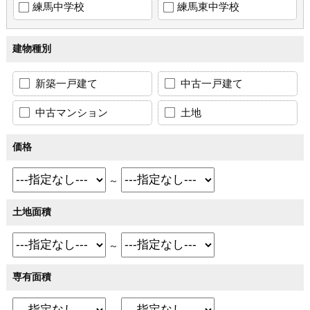
練馬中学校
練馬東中学校
建物種別
新築一戸建て
中古一戸建て
中古マンション
土地
価格
～
土地面積
～
専有面積