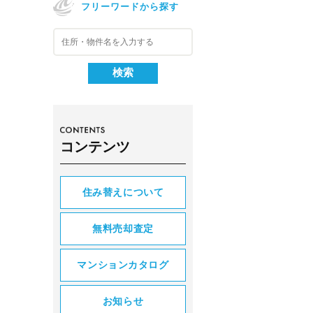
フリーワードから探す
コンテンツ
住み替えについて
無料売却査定
マンションカタログ
お知らせ