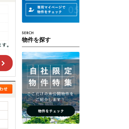
物件を探す