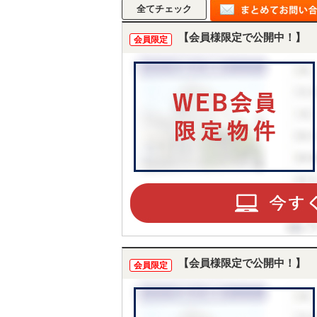
【会員様限定で公開中！】
会員限定
【会員様限定で公開中！】
会員限定