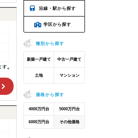
沿線・駅から探す
学区から探す
種別から探す
新築一戸建て
中古一戸建て
土地
マンション
価格から探す
4000万円台
5000万円台
6000万円台
その他価格