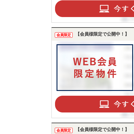
【会員様限定で公開中！】
会員限定
【会員様限定で公開中！】
会員限定