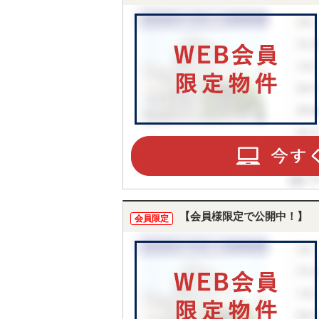
【会員様限定で公開中！】
会員限定