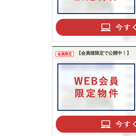
【会員様限定で公開中！】
会員限定