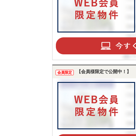
【会員様限定で公開中！】
会員限定