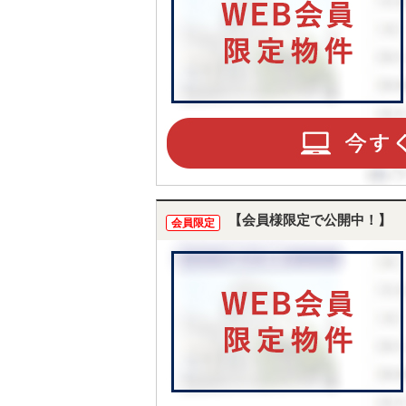
【会員様限定で公開中！】
会員限定