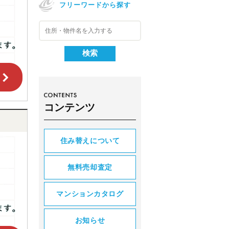
フリーワードから探す
コンテンツ
住み替えについて
無料売却査定
マンションカタログ
お知らせ