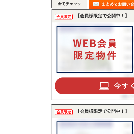
【会員様限定で公開中！】
会員限定
【会員様限定で公開中！】
会員限定