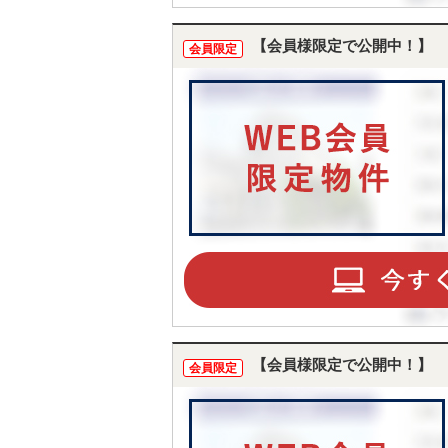
【会員様限定で公開中！】
会員限定
【会員様限定で公開中！】
会員限定