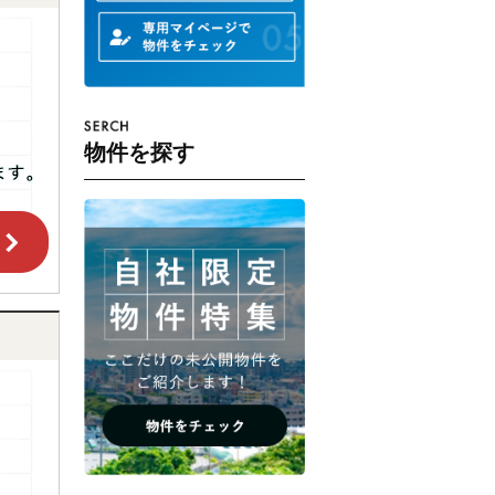
物件を探す