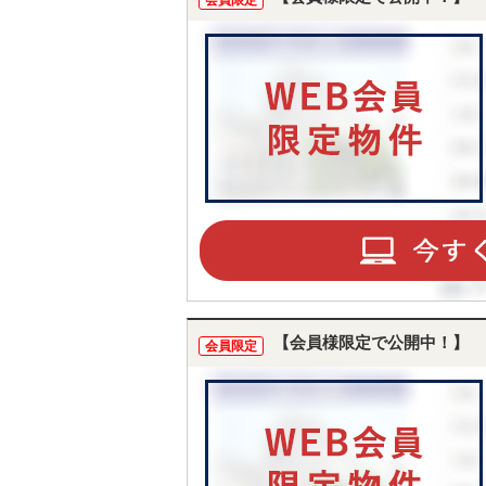
会員限定
【会員様限定で公開中！】
会員限定