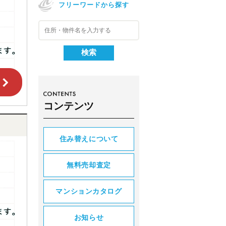
フリーワードから探す
コンテンツ
住み替えについて
無料売却査定
マンションカタログ
お知らせ