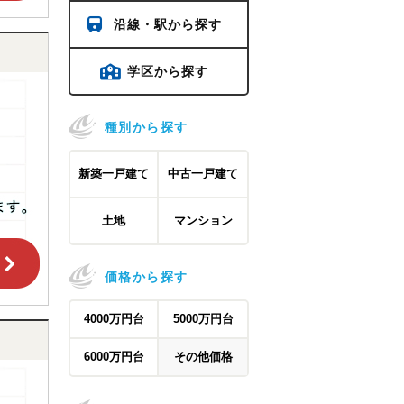
沿線・駅から探す
学区から探す
種別から探す
新築一戸建て
中古一戸建て
土地
マンション
価格から探す
4000万円台
5000万円台
6000万円台
その他価格