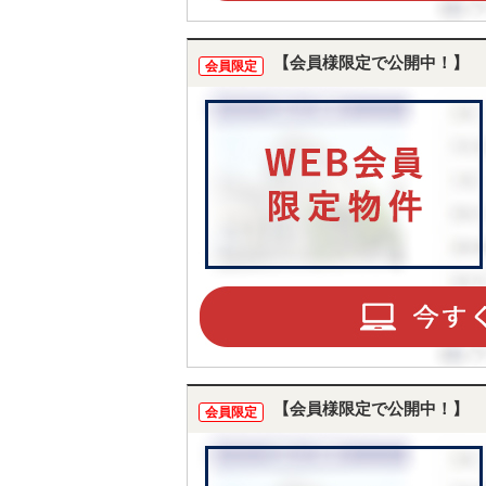
【会員様限定で公開中！】
会員限定
【会員様限定で公開中！】
会員限定