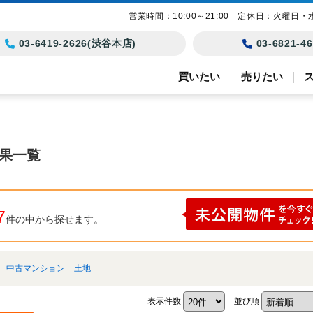
営業時間：10:00～21:00 定休日：火曜日・
03-6419-2626(渋谷本店)
03-6821-
買いたい
売りたい
結果一覧
7
件の中から探せます。
中古マンション
土地
表示件数
並び順