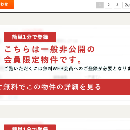
1
2
3
次