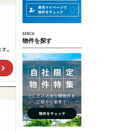
物件を探す