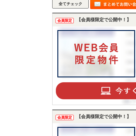
【会員様限定で公開中！】
会員限定
【会員様限定で公開中！】
会員限定