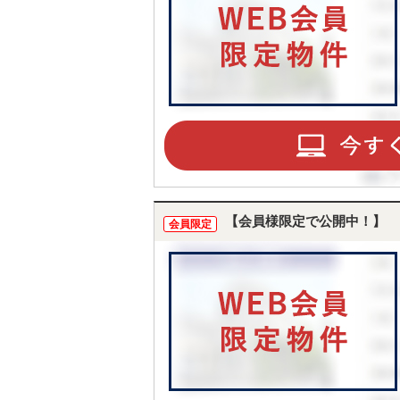
【会員様限定で公開中！】
会員限定