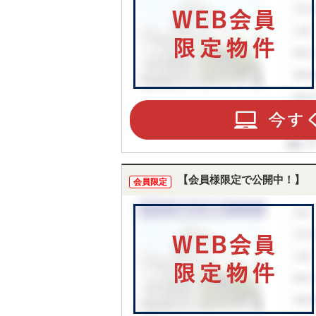
【会員様限定で公開中！】
会員限定