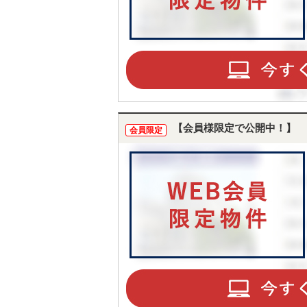
【会員様限定で公開中！】
会員限定