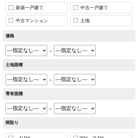
新築一戸建て
中古一戸建て
中古マンション
土地
価格
～
土地面積
～
専有面積
～
間取り