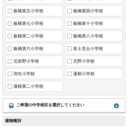
板橋第五小学校
板橋第四小学校
板橋第七小学校
板橋第十小学校
板橋第二小学校
板橋第八小学校
板橋第六小学校
富士見台小学校
北前野小学校
北野小学校
弥生小学校
蓮根小学校
蓮根第二小学校
ご希望の中学校区を選択してください
建物種別