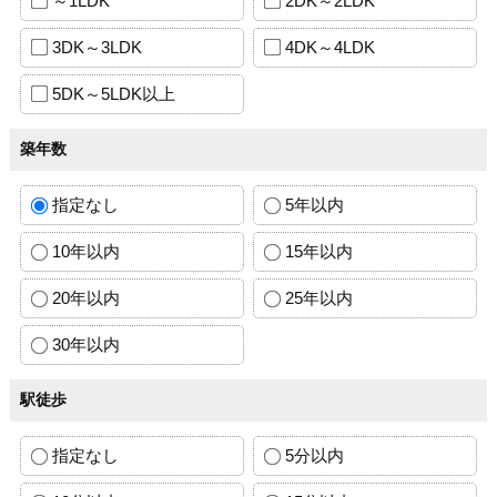
～1LDK
2DK～2LDK
3DK～3LDK
4DK～4LDK
5DK～5LDK以上
築年数
指定なし
5年以内
10年以内
15年以内
20年以内
25年以内
30年以内
駅徒歩
指定なし
5分以内