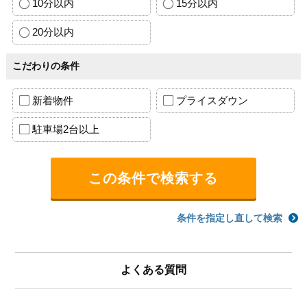
10分以内
15分以内
20分以内
こだわりの条件
新着物件
プライスダウン
駐車場2台以上
条件を指定し直して検索
よくある質問