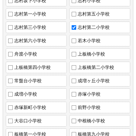
志村坂下小学校
志村小学校
志村第一小学校
志村第五小学校
志村第三小学校
志村第二小学校
志村第六小学校
若木小学校
舟渡小学校
上板橋小学校
上板橋第四小学校
上板橋第二小学校
常盤台小学校
成増ヶ丘小学校
成増小学校
赤塚小学校
赤塚新町小学校
前野小学校
大谷口小学校
中根橋小学校
板橋第一小学校
板橋第九小学校