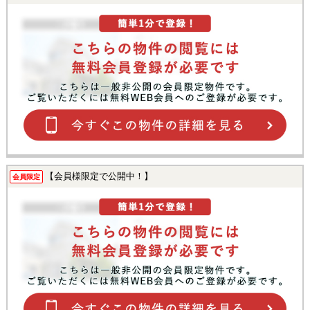
【会員様限定で公開中！】
会員限定