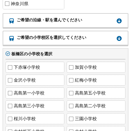
神奈川県
ご希望の沿線・駅を選んでください
ご希望の小学校区を選択してください
板橋区の小学校を選択
下赤塚小学校
加賀小学校
金沢小学校
紅梅小学校
高島第一小学校
高島第五小学校
高島第三小学校
高島第二小学校
桜川小学校
三園小学校