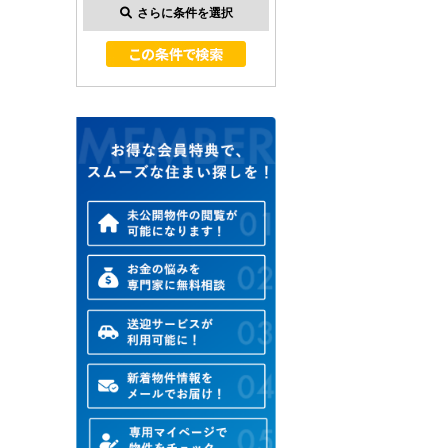
さらに条件を選択