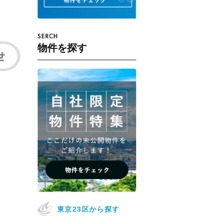
物件を探す
東京23区から探す