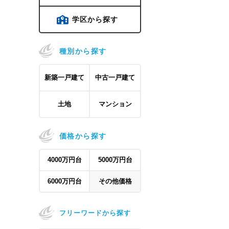
学区から探す
種別から探す
新築一戸建て
中古一戸建て
土地
マンション
価格から探す
4000万円台
5000万円台
6000万円台
その他価格
フリーワードから探す