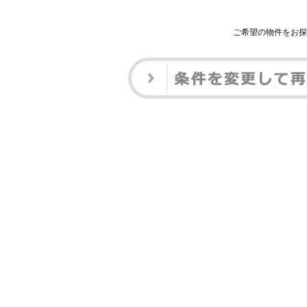
ご希望の物件をお探