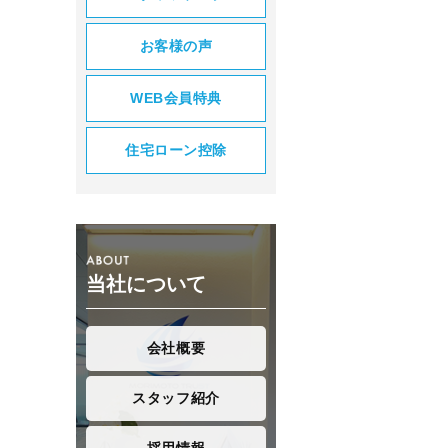
お客様の声
WEB会員特典
住宅ローン控除
当社について
会社概要
スタッフ紹介
採用情報