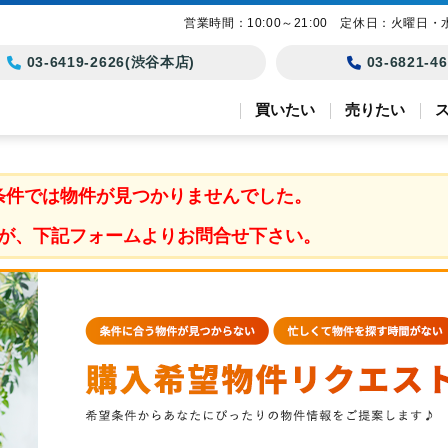
営業時間：10:00～21:00 定休日：火曜日・
03-6419-2626(渋谷本店)
03-6821-
買いたい
売りたい
条件では物件が見つかりませんでした。
が、下記フォームよりお問合せ下さい。