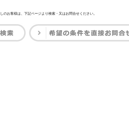
しのお客様は、下記ページより検索・又はお問合せください。