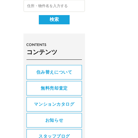
コンテンツ
住み替えについて
無料売却査定
マンションカタログ
お知らせ
スタッフブログ