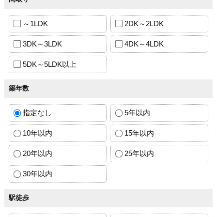
～1LDK
2DK～2LDK
3DK～3LDK
4DK～4LDK
5DK～5LDK以上
築年数
指定なし
5年以内
10年以内
15年以内
20年以内
25年以内
30年以内
駅徒歩