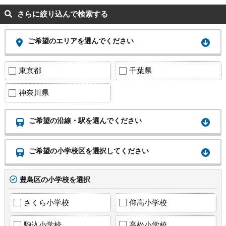
さらに絞り込んで検索する
ご希望のエリアを選んでください
東京都
千葉県
神奈川県
ご希望の沿線・駅を選んでください
ご希望の小学校区を選択してください
豊島区の小学校を選択
さくら小学校
仰高小学校
駒込小学校
高松小学校