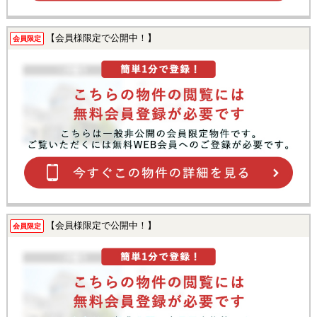
【会員様限定で公開中！】
会員限定
【会員様限定で公開中！】
会員限定