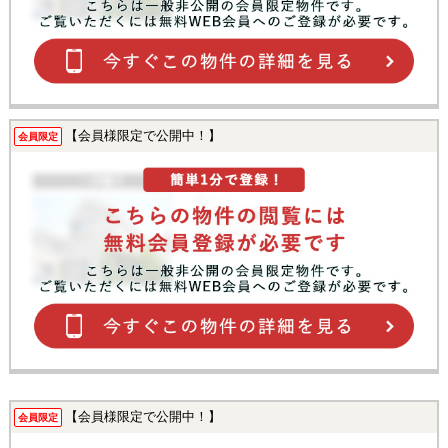
【会員様限定で公開中！】
会員限定
【会員様限定で公開中！】
会員限定