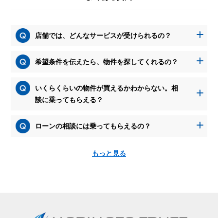
店舗では、どんなサービスが受けられるの？
希望条件を伝えたら、物件を探してくれるの？
いくらくらいの物件が買えるかわからない。相
談に乗ってもらえる？
ローンの相談には乗ってもらえるの？
もっと見る
資
料
請
求