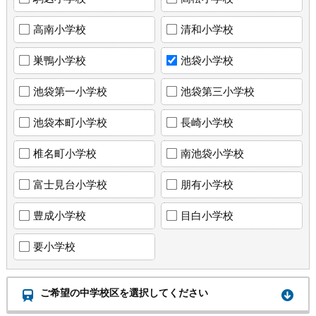
高南小学校
清和小学校
巣鴨小学校
池袋小学校
池袋第一小学校
池袋第三小学校
池袋本町小学校
長崎小学校
椎名町小学校
南池袋小学校
富士見台小学校
朋有小学校
豊成小学校
目白小学校
要小学校
ご希望の中学校区を選択してください