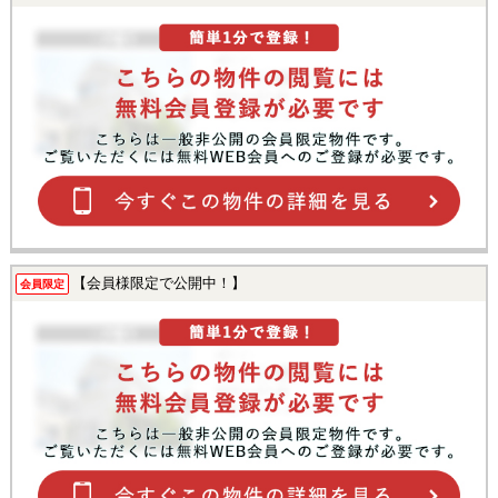
【会員様限定で公開中！】
会員限定