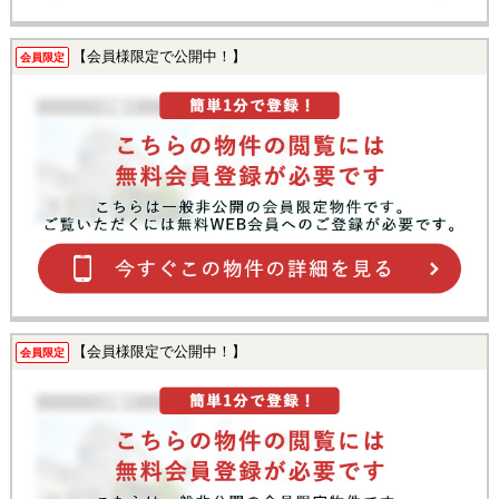
【会員様限定で公開中！】
会員限定
【会員様限定で公開中！】
会員限定