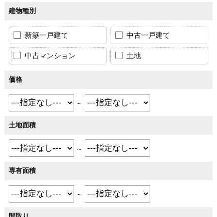
建物種別
新築一戸建て
中古一戸建て
中古マンション
土地
価格
～
土地面積
～
専有面積
～
間取り