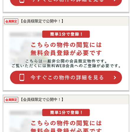
【会員様限定で公開中！】
会員限定
【会員様限定で公開中！】
会員限定