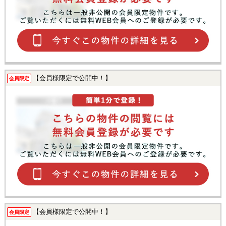
【会員様限定で公開中！】
会員限定
【会員様限定で公開中！】
会員限定