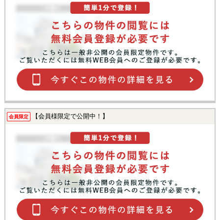
【会員様限定で公開中！】
会員限定