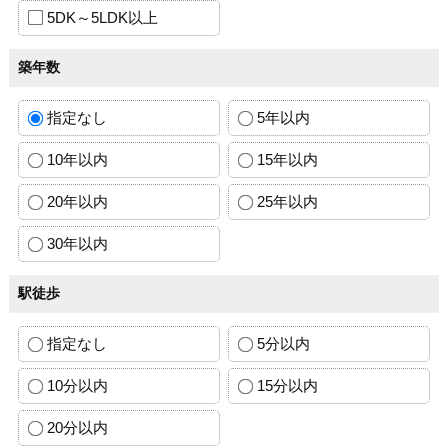
5DK～5LDK以上
築年数
指定なし
5年以内
10年以内
15年以内
20年以内
25年以内
30年以内
駅徒歩
指定なし
5分以内
10分以内
15分以内
20分以内