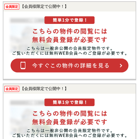
【会員様限定で公開中！】
会員限定
【会員様限定で公開中！】
会員限定