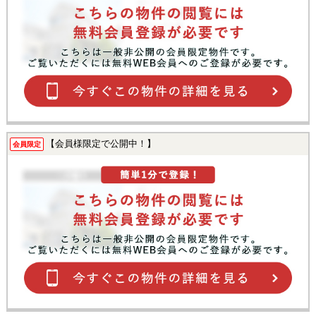
【会員様限定で公開中！】
会員限定