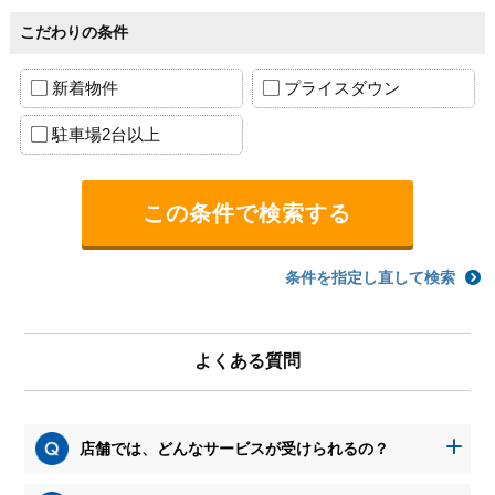
こだわりの条件
新着物件
プライスダウン
駐車場2台以上
条件を指定し直して検索
よくある質問
店舗では、どんなサービスが受けられるの？