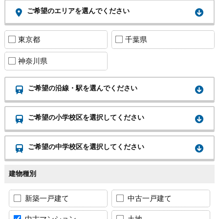
ご希望のエリアを選んでください
東京都
千葉県
神奈川県
ご希望の沿線・駅を選んでください
ご希望の小学校区を選択してください
ご希望の中学校区を選択してください
建物種別
新築一戸建て
中古一戸建て
中古マンション
土地