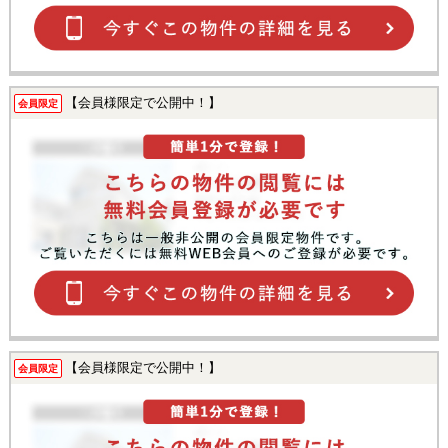
【会員様限定で公開中！】
会員限定
【会員様限定で公開中！】
会員限定