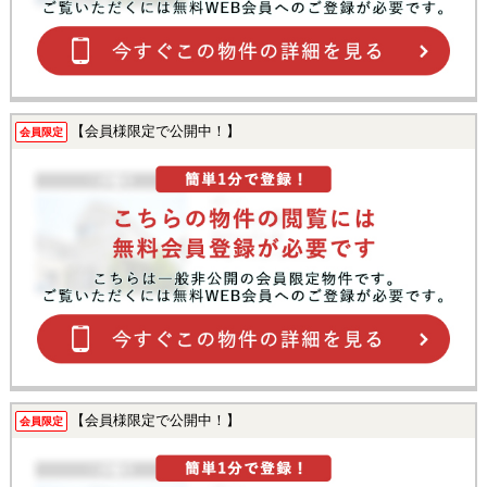
【会員様限定で公開中！】
会員限定
【会員様限定で公開中！】
会員限定