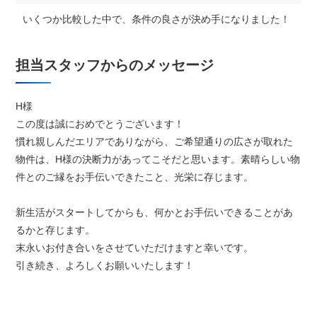
いくつか比較した中で、条件の良さが決め手になりました！
担当スタッフからのメッセージ
H様
この度は誠におめでとうございます！
慣れ親しんだエリアでありながら、ご希望通りの広さが取れた
物件は、H様の決断力があってこそだと思います。素晴らしい物
件とのご縁をお手伝いできたこと、光栄に存じます。
新生活がスタートしてからも、何かとお手伝いできることがあ
るかと存じます。
末永いお付き合いをさせていただけますと幸いです。
引き続き、よろしくお願いいたします！