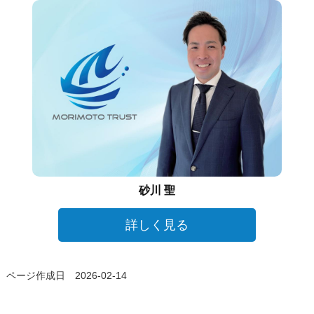
砂川 聖
詳しく見る
ページ作成日 2026-02-14