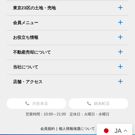
東京23区の土地・売地
会員メニュー
お役立ち情報
不動産売却について
当社について
店舗・アクセス
渋谷本店
錦糸町店
営業時間：10:00～21:00 定休日：火曜日・水曜日
会員規約
個人情報保護について
JA