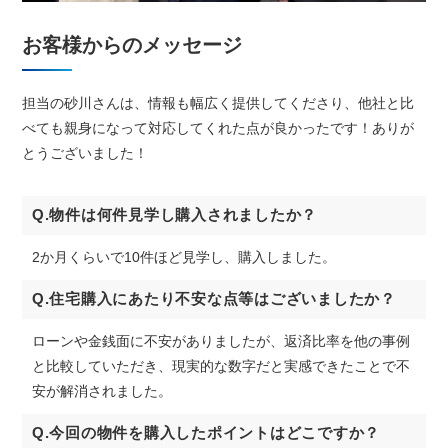
お客様からのメッセージ
担当の砂川さんは、情報も幅広く提供してくださり、他社と比
べても親身になって対応してくれた点が良かったです！ありが
とうございました！
Q.物件は何件見学し購入されましたか？
2か月くらいで10件ほど見学し、購入しました。
Q.住宅購入にあたり不安な点等はございましたか？
ローンや金銭面に不安がありましたが、返済比率を他の事例
と比較していただき、現実的な数字だと実感できたことで不
安が解消されました。
Q.今回の物件を購入したポイントはどこですか？