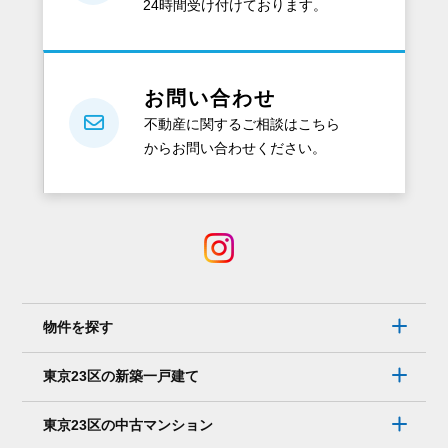
24時間受け付けております。
お問い合わせ
不動産に関するご相談はこちら
からお問い合わせください。
物件を探す
東京23区の新築一戸建て
東京23区の中古マンション