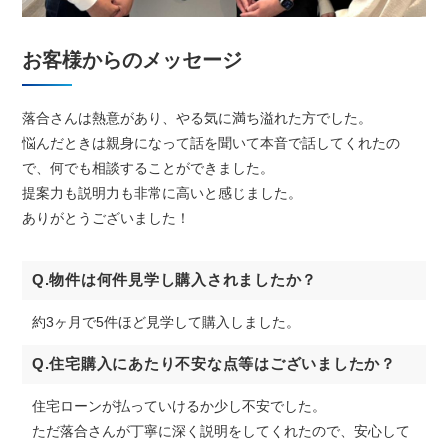
お客様からのメッセージ
落合さんは熱意があり、やる気に満ち溢れた方でした。
悩んだときは親身になって話を聞いて本音で話してくれたの
で、何でも相談することができました。
提案力も説明力も非常に高いと感じました。
ありがとうございました！
Q.物件は何件見学し購入されましたか？
約3ヶ月で5件ほど見学して購入しました。
Q.住宅購入にあたり不安な点等はございましたか？
住宅ローンが払っていけるか少し不安でした。
ただ落合さんが丁寧に深く説明をしてくれたので、安心して