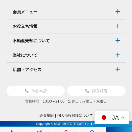
会員メニュー
お役立ち情報
不動産売却について
当社について
店舗・アクセス
渋谷本店
錦糸町店
営業時間：10:00～21:00 定休日：火曜日・水曜日
会員規約
個人情報保護について
JA
Copyright © MORIMOTO TRUST Co.,Ltd.