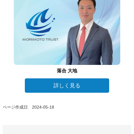
落合 大地
詳しく見る
ページ作成日 2024-05-18