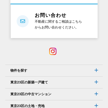
お問い合わせ
不動産に関するご相談はこちら
からお問い合わせください。
物件を探す
東京23区の新築一戸建て
東京23区の中古マンション
東京23区の土地・売地