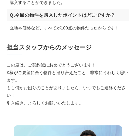
購入することができました。
Q.今回の物件を購入したポイントはどこですか？
立地や価格など、すべてが100点の物件だったからです！
担当スタッフからのメッセージ
この度は、ご契約誠におめでとうございます！
K様がご要望に合う物件と巡り合えたこと、非常にうれしく思い
ます。
もし何かお困りのことがありましたら、いつでもご連絡くださ
い！
引き続き、よろしくお願いいたします。