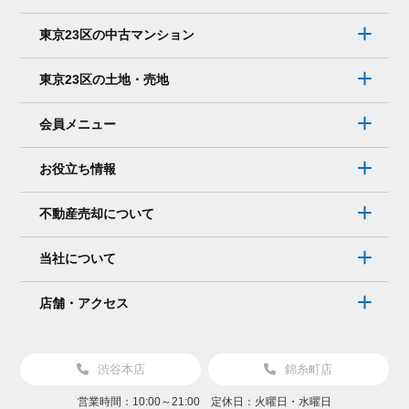
東京23区の中古マンション
東京23区の土地・売地
会員メニュー
お役立ち情報
不動産売却について
当社について
店舗・アクセス
渋谷本店
錦糸町店
営業時間：10:00～21:00 定休日：火曜日・水曜日