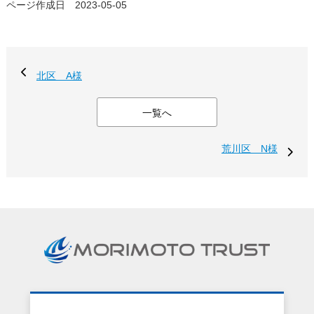
ページ作成日 2023-05-05
北区 A様
一覧へ
荒川区 N様