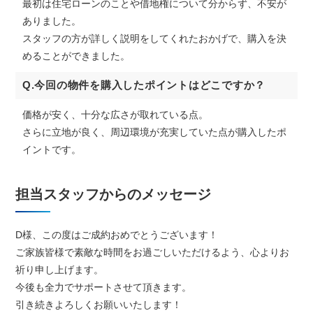
最初は住宅ローンのことや借地権について分からず、不安が
ありました。
スタッフの方が詳しく説明をしてくれたおかげで、購入を決
めることができました。
Q.今回の物件を購入したポイントはどこですか？
価格が安く、十分な広さが取れている点。
さらに立地が良く、周辺環境が充実していた点が購入したポ
イントです。
担当スタッフからのメッセージ
D様、この度はご成約おめでとうございます！
ご家族皆様で素敵な時間をお過ごしいただけるよう、心よりお
祈り申し上げます。
今後も全力でサポートさせて頂きます。
引き続きよろしくお願いいたします！