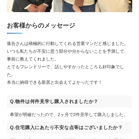
お客様からのメッセージ
落合さんは積極的に行動してくれる営業マンだと感じました。
いつも私たちが不安に思う部分や分からないことを予測して、
事前に教えてくれました。
とてもフレンドリーで、話しやすかったところも好印象でし
た。
本当に納得できる新居と出会えてよかったです！
Q.物件は何件見学し購入されましたか？
希望が明確だったので、2ヶ月で2件見学して購入しました。
Q.住宅購入にあたり不安な点等はございましたか？