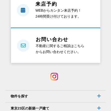
来店予約
WEBからカンタン来店予約！
24時間受け付けております。
お問い合わせ
不動産に関するご相談はこちら
からお問い合わせください。
物件を探す
東京23区の新築一戸建て