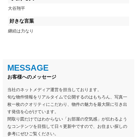
大谷翔平
好きな言葉
継続は力なり
MESSAGE
お客様へのメッセージ
当社のネットメディア運営を担当しております。
旬な物件情報をリアルタイムで公開するのはもちろん、写真一
枚一枚のクオリティにこだわり、物件の魅力を最大限に引き出
す発信を心がけています。
間取り図だけではわからない「お部屋の空気感」が伝わるよう
なコンテンツを目指して日々更新中ですので、お住まい探しの
参考にぜひご覧ください。