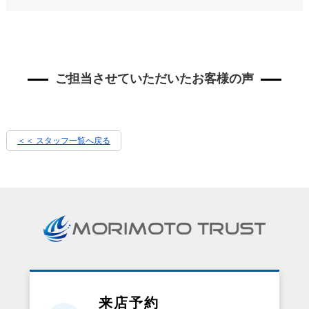
ご担当させていただいたお客様の声
＜＜ スタッフ一覧へ戻る
来店予約