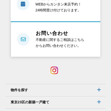
WEBからカンタン来店予約！
24時間受け付けております。
お問い合わせ
不動産に関するご相談はこちら
からお問い合わせください。
物件を探す
東京23区の新築一戸建て