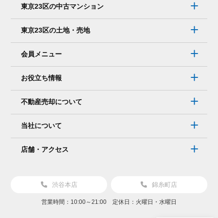
東京23区の中古マンション
東京23区の土地・売地
会員メニュー
お役立ち情報
不動産売却について
当社について
店舗・アクセス
渋谷本店
錦糸町店
営業時間：10:00～21:00 定休日：火曜日・水曜日