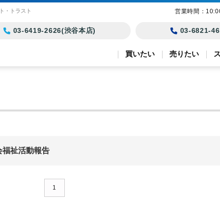
モト・トラスト
営業時間：10:
03-6419-2626(渋谷本店)
03-6821-
買いたい
売りたい
社会福祉活動報告
1