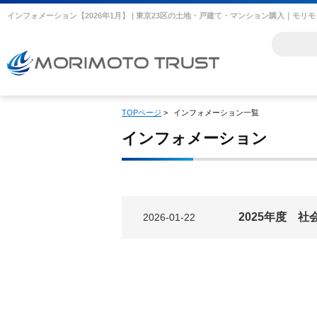
インフォメーション【2026年1月】 | 東京23区の土地・戸建て・マンション購入｜モリ
TOPページ
>
インフォメーション一覧
インフォメーション
2025年度 
2026-01-22