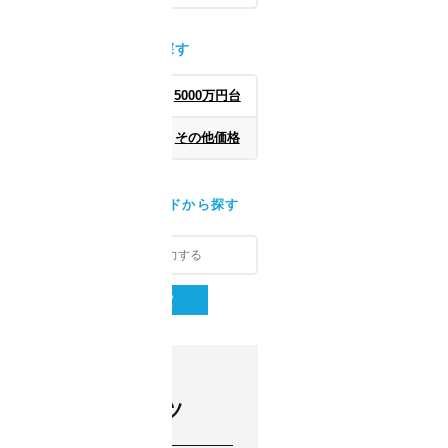
価格から探す
4000万円台
5000万円台
6000万円台
その他価格
フリーワードから探す
コンテンツ