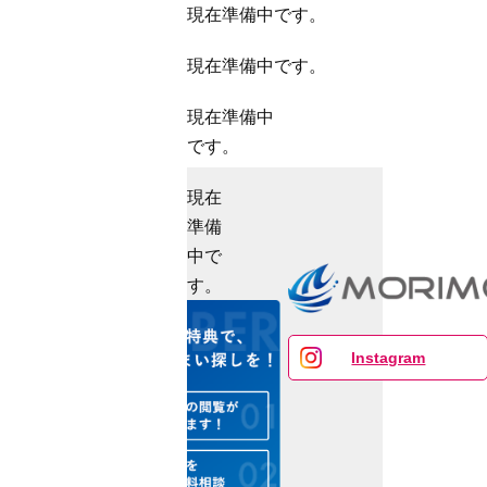
現在準備中です。
現在準備中です。
現在準備中
です。
現在
準備
中で
す。
Instagram