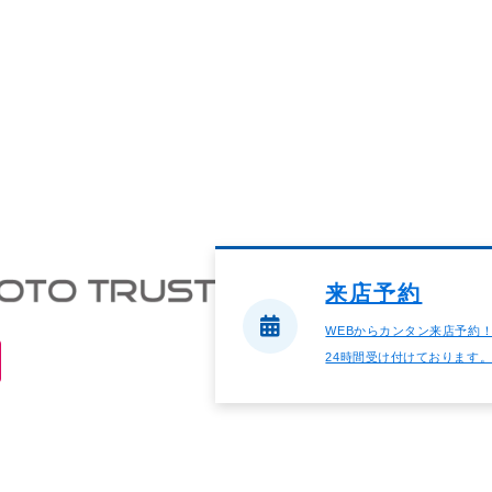
来店予約
WEBからカンタン来店予約
24時間受け付けております