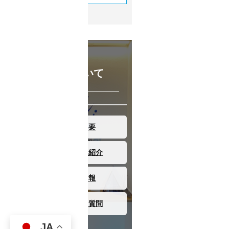
当社について
会社概要
スタッフ紹介
採用情報
よくある質問
JA