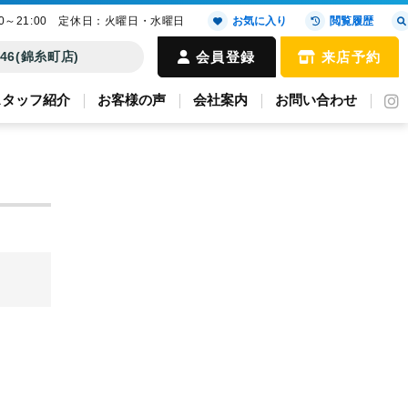
00～21:00 定休日：火曜日・水曜日
お気に入り
閲覧履歴
4646(錦糸町店)
会員登録
来店予約
スタッフ紹介
お客様の声
会社案内
お問い合わせ